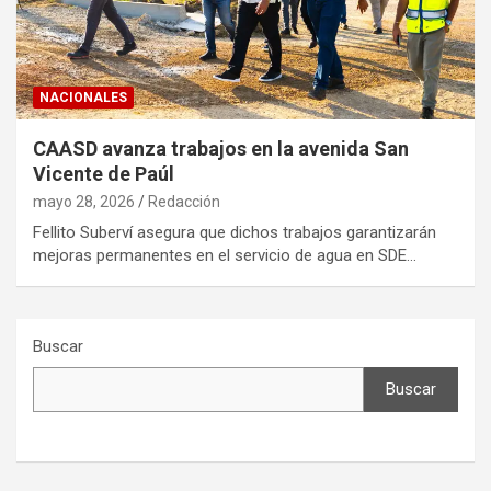
NACIONALES
CAASD avanza trabajos en la avenida San
Vicente de Paúl
mayo 28, 2026
Redacción
Fellito Suberví asegura que dichos trabajos garantizarán
mejoras permanentes en el servicio de agua en SDE…
Buscar
Buscar