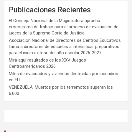
Publicaciones Recientes
El Consejo Nacional de la Magistratura aprueba
cronograma de trabajo para el proceso de evaluación de
jueces de la Suprema Corte de Justicia
Asociación Nacional de Directores de Centros Educativos
llama a directores de escuelas a intensificar preparativos
para el inicio exitoso del año escolar 2026-2027
Mira aquí resultados de los XXV Juegos
Centroamericanos 2026
Miles de evacuados y viviendas destruidas por incendios
en EU
VENEZUELA: Muertos por los terremotos superan los
6.000