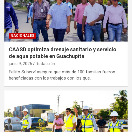
NACIONALES
CAASD optimiza drenaje sanitario y servicio
de agua potable en Guachupita
junio 9, 2026
Redacción
Fellito Suberví asegura que más de 100 familias fueron
beneficiadas con los trabajos con los que…