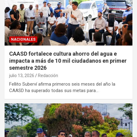
NACIONALES
CAASD fortalece cultura ahorro del agua e
impacta a más de 10 mil ciudadanos en primer
semestre 2026
julio 13, 2026
Redacción
Fellito Suberví afirma primeros seis meses del año la
CAASD ha superado todas sus metas para…