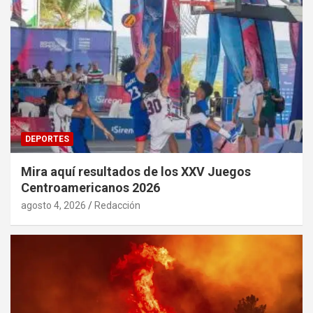
DEPORTES
Mira aquí resultados de los XXV Juegos
Centroamericanos 2026
agosto 4, 2026
Redacción