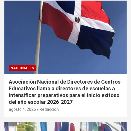
NACIONALES
Asociación Nacional de Directores de Centros
Educativos llama a directores de escuelas a
intensificar preparativos para el inicio exitoso
del año escolar 2026-2027
agosto 4, 2026
Redacción