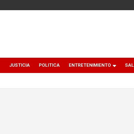
S
JUSTICIA
POLITICA
ENTRETENIMIENTO
SAL