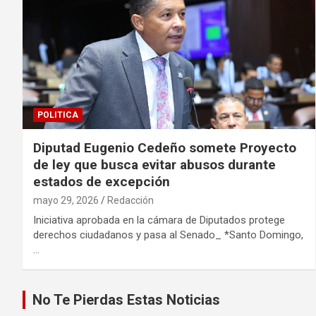
POLITICA
Diputad Eugenio Cedeño somete Proyecto
de ley que busca evitar abusos durante
estados de excepción
mayo 29, 2026
Redacción
Iniciativa aprobada en la cámara de Diputados protege
derechos ciudadanos y pasa al Senado_ *Santo Domingo,
…
No Te Pierdas Estas Noticias