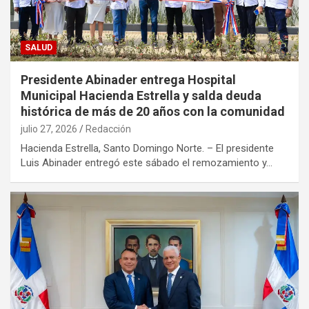
SALUD
Presidente Abinader entrega Hospital
Municipal Hacienda Estrella y salda deuda
histórica de más de 20 años con la comunidad
julio 27, 2026
Redacción
Hacienda Estrella, Santo Domingo Norte. – El presidente
Luis Abinader entregó este sábado el remozamiento y…