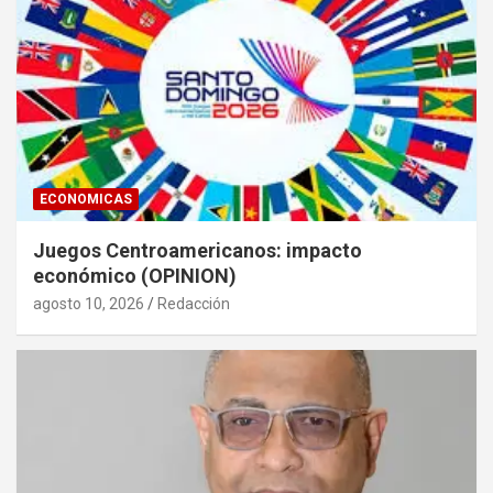
ECONOMICAS
Juegos Centroamericanos: impacto
económico (OPINION)
agosto 10, 2026
Redacción