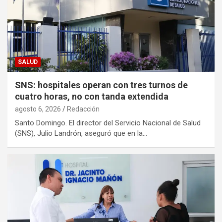
SALUD
SNS: hospitales operan con tres turnos de
cuatro horas, no con tanda extendida
agosto 6, 2026
Redacción
Santo Domingo. El director del Servicio Nacional de Salud
(SNS), Julio Landrón, aseguró que en la…