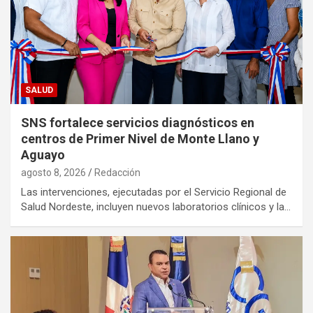
SALUD
SNS fortalece servicios diagnósticos en
centros de Primer Nivel de Monte Llano y
Aguayo
agosto 8, 2026
Redacción
Las intervenciones, ejecutadas por el Servicio Regional de
Salud Nordeste, incluyen nuevos laboratorios clínicos y la…