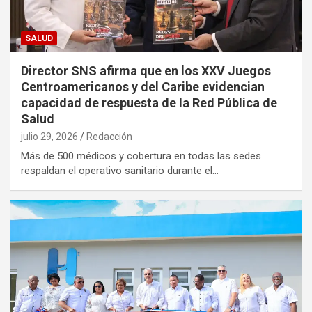
SALUD
Director SNS afirma que en los XXV Juegos
Centroamericanos y del Caribe evidencian
capacidad de respuesta de la Red Pública de
Salud
julio 29, 2026
Redacción
Más de 500 médicos y cobertura en todas las sedes
respaldan el operativo sanitario durante el…