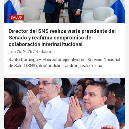
SALUD
Director del SNS realiza visita presidente del
Senado y reafirma compromiso de
colaboración interinstitucional
julio 25, 2026
Redacción
Santo Domingo.– El director ejecutivo del Servicio Nacional
de Salud (SNS), doctor Julio Landrón, realizó una…