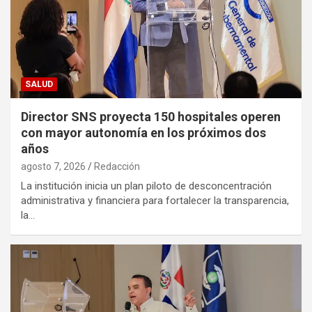
SALUD
Director SNS proyecta 150 hospitales operen
con mayor autonomía en los próximos dos
años
agosto 7, 2026
Redacción
La institución inicia un plan piloto de desconcentración
administrativa y financiera para fortalecer la transparencia,
la…