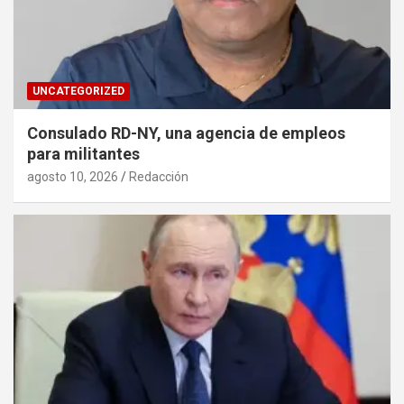
UNCATEGORIZED
Consulado RD-NY, una agencia de empleos
para militantes
agosto 10, 2026
Redacción