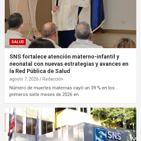
SALUD
SNS fortalece atención materno-infantil y
neonatal con nuevas estrategias y avances en
la Red Pública de Salud
agosto 7, 2026
Redacción
Número de muertes maternas cayó un 39 % en los
primeros siete meses de 2026 en…