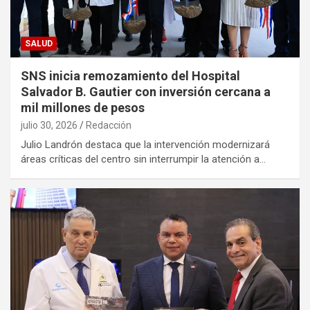
SALUD
SNS inicia remozamiento del Hospital
Salvador B. Gautier con inversión cercana a
mil millones de pesos
julio 30, 2026
Redacción
Julio Landrón destaca que la intervención modernizará
áreas críticas del centro sin interrumpir la atención a…