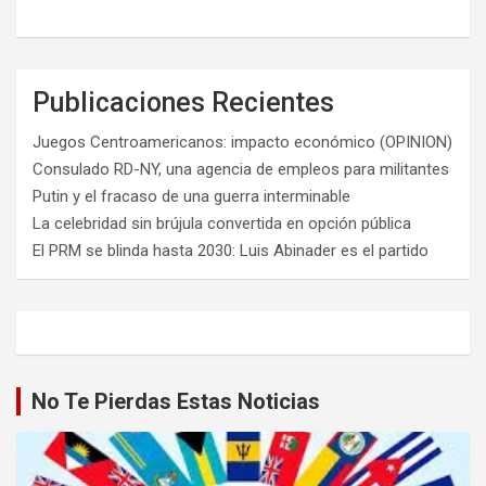
Publicaciones Recientes
Juegos Centroamericanos: impacto económico (OPINION)
Consulado RD-NY, una agencia de empleos para militantes
Putin y el fracaso de una guerra interminable
La celebridad sin brújula convertida en opción pública
El PRM se blinda hasta 2030: Luis Abinader es el partido
No Te Pierdas Estas Noticias