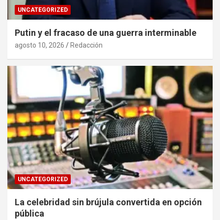
UNCATEGORIZED
Putin y el fracaso de una guerra interminable
agosto 10, 2026
Redacción
UNCATEGORIZED
La celebridad sin brújula convertida en opción
pública