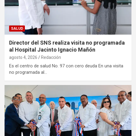
SALUD
Director del SNS realiza visita no programada
al Hospital Jacinto Ignacio Mañón
agosto 4, 2026
Redacción
Es el centro de salud No. 97 con cero deuda En una visita
no programada al…