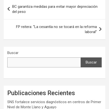
Navegación
BC garantiza medidas para evitar mayor depreciación
de
del peso
entradas
FP reitera: “La cesantía no se tocará en la reforma
laboral”
Buscar
Buscar
Publicaciones Recientes
SNS fortalece servicios diagnósticos en centros de Primer
Nivel de Monte Llano y Aguayo