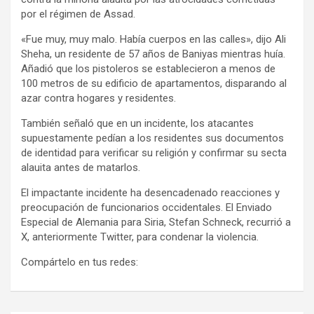
por el régimen de Assad.
«Fue muy, muy malo. Había cuerpos en las calles», dijo Ali
Sheha, un residente de 57 años de Baniyas mientras huía.
Añadió que los pistoleros se establecieron a menos de
100 metros de su edificio de apartamentos, disparando al
azar contra hogares y residentes.
También señaló que en un incidente, los atacantes
supuestamente pedían a los residentes sus documentos
de identidad para verificar su religión y confirmar su secta
alauita antes de matarlos.
El impactante incidente ha desencadenado reacciones y
preocupación de funcionarios occidentales. El Enviado
Especial de Alemania para Siria, Stefan Schneck, recurrió a
X, anteriormente Twitter, para condenar la violencia.
Compártelo en tus redes: