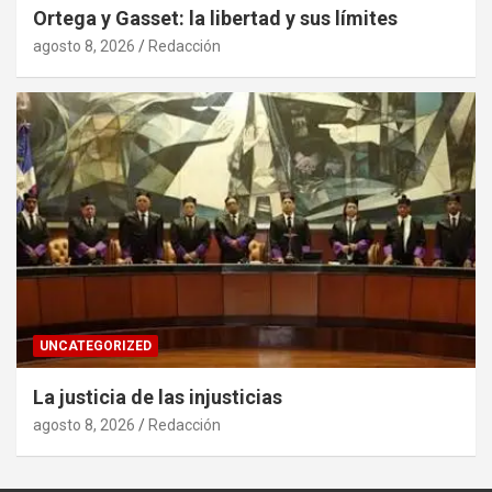
Ortega y Gasset: la libertad y sus límites
agosto 8, 2026
Redacción
UNCATEGORIZED
La justicia de las injusticias
agosto 8, 2026
Redacción