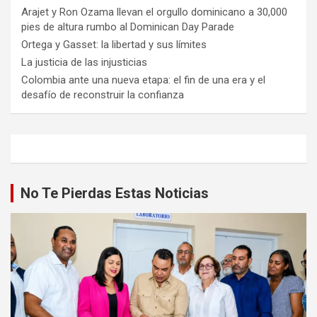
Arajet y Ron Ozama llevan el orgullo dominicano a 30,000
pies de altura rumbo al Dominican Day Parade
Ortega y Gasset: la libertad y sus límites
La justicia de las injusticias
Colombia ante una nueva etapa: el fin de una era y el
desafío de reconstruir la confianza
No Te Pierdas Estas Noticias