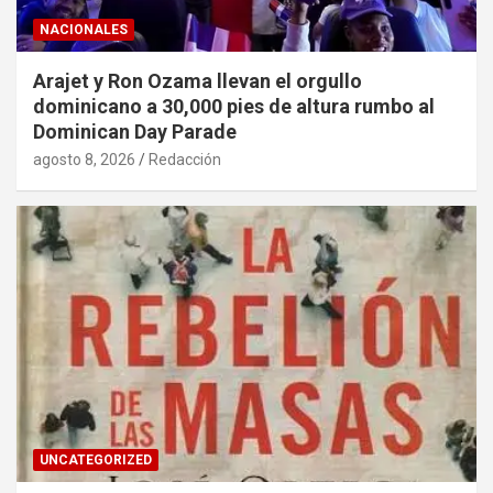
NACIONALES
Arajet y Ron Ozama llevan el orgullo
dominicano a 30,000 pies de altura rumbo al
Dominican Day Parade
agosto 8, 2026
Redacción
UNCATEGORIZED