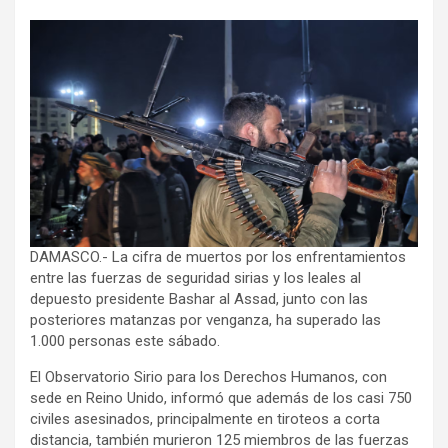
DAMASCO.- La cifra de muertos por los enfrentamientos
entre las fuerzas de seguridad sirias y los leales al
depuesto presidente Bashar al Assad, junto con las
posteriores matanzas por venganza, ha superado las
1.000 personas este sábado.
El Observatorio Sirio para los Derechos Humanos, con
sede en Reino Unido, informó que además de los casi 750
civiles asesinados, principalmente en tiroteos a corta
distancia, también murieron 125 miembros de las fuerzas