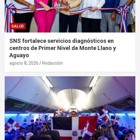
SALUD
SNS fortalece servicios diagnósticos en
centros de Primer Nivel de Monte Llano y
Aguayo
agosto 8, 2026
Redacción