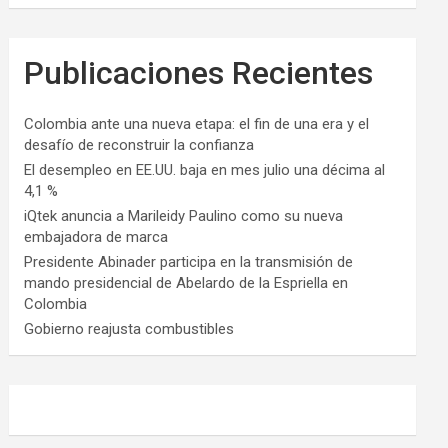
Publicaciones Recientes
Colombia ante una nueva etapa: el fin de una era y el
desafío de reconstruir la confianza
El desempleo en EE.UU. baja en mes julio una décima al
4,1 %
iQtek anuncia a Marileidy Paulino como su nueva
embajadora de marca
Presidente Abinader participa en la transmisión de
mando presidencial de Abelardo de la Espriella en
Colombia
Gobierno reajusta combustibles