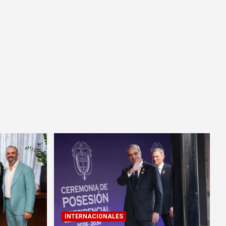
INTERNACIONALES