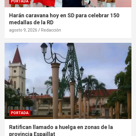
PORTADA
Harán caravana hoy en SD para celebrar 150
medallas de la RD
agosto 9, 2026
Redacción
PORTADA
Ratifican llamado a huelga en zonas de la
provincia Espaillat