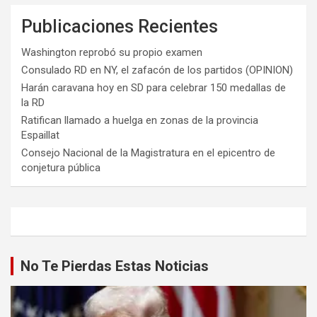
Publicaciones Recientes
Washington reprobó su propio examen
Consulado RD en NY, el zafacón de los partidos (OPINION)
Harán caravana hoy en SD para celebrar 150 medallas de
la RD
Ratifican llamado a huelga en zonas de la provincia
Espaillat
Consejo Nacional de la Magistratura en el epicentro de
conjetura pública
No Te Pierdas Estas Noticias