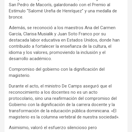
San Pedro de Macorís, galardonado con el Premio al
Estímulo “Salomé Ureña de Henríquez” y una medalla de
bronce.
Además, se reconoció a los maestros Ana del Carmen
García, Clarisa Musialik y Juan Soto Franco por su
destacada labor educativa en Estados Unidos, donde han
contribuido a fortalecer la enseñanza de la cultura, el
idioma y los valores, promoviendo la inclusión y el
desarrollo académico.
Compromiso del gobierno con la dignificación del
magisterio.
Durante el acto, el ministro De Camps aseguró que el
reconocimiento a los docentes no es un acto
protocolario, sino una reafirmación del compromiso del
Gobierno con la dignificación de la carrera docente y la
transformación de la educación pública dominicana. «El
magisterio es la columna vertebral de nuestra sociedad».
Asimismo, valoró el esfuerzo silencioso pero