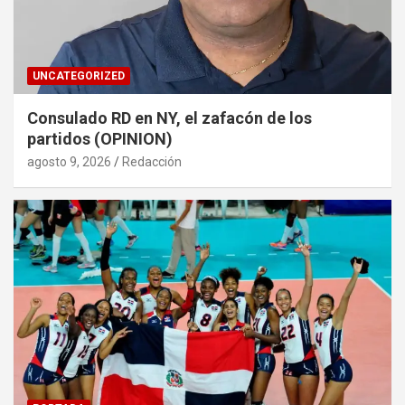
UNCATEGORIZED
Consulado RD en NY, el zafacón de los
partidos (OPINION)
agosto 9, 2026
Redacción