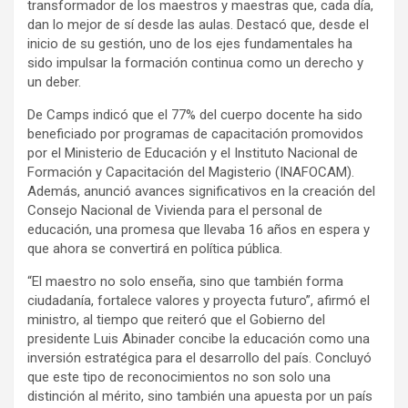
transformador de los maestros y maestras que, cada día,
dan lo mejor de sí desde las aulas. Destacó que, desde el
inicio de su gestión, uno de los ejes fundamentales ha
sido impulsar la formación continua como un derecho y
un deber.
De Camps indicó que el 77% del cuerpo docente ha sido
beneficiado por programas de capacitación promovidos
por el Ministerio de Educación y el Instituto Nacional de
Formación y Capacitación del Magisterio (INAFOCAM).
Además, anunció avances significativos en la creación del
Consejo Nacional de Vivienda para el personal de
educación, una promesa que llevaba 16 años en espera y
que ahora se convertirá en política pública.
“El maestro no solo enseña, sino que también forma
ciudadanía, fortalece valores y proyecta futuro”, afirmó el
ministro, al tiempo que reiteró que el Gobierno del
presidente Luis Abinader concibe la educación como una
inversión estratégica para el desarrollo del país. Concluyó
que este tipo de reconocimientos no son solo una
distinción al mérito, sino también una apuesta por un país