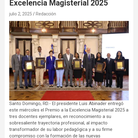
Excelencia Magisterial 2025
julio 2, 2025
Redacción
Santo Domingo, RD.- El presidente Luis Abinader entregó
este miércoles el Premio a la Excelencia Magisterial 2025 a
tres docentes ejemplares, en reconocimiento a su
sobresaliente trayectoria profesional, al impacto
transformador de su labor pedagógica y a su firme
compromiso con la formación de las nuevas