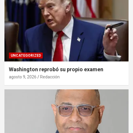
UNCATEGORIZED
Washington reprobó su propio examen
agosto 9, 2026
Redacción