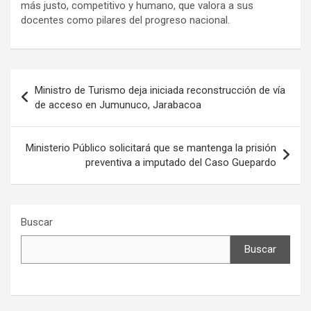
más justo, competitivo y humano, que valora a sus
docentes como pilares del progreso nacional.
Navegación
Ministro de Turismo deja iniciada reconstrucción de vía
de
de acceso en Jumunuco, Jarabacoa
entradas
Ministerio Público solicitará que se mantenga la prisión
preventiva a imputado del Caso Guepardo
Buscar
Buscar