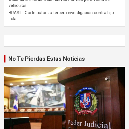
vehículos
BRASIL: Corte autoriza tercera investigación contra hijo
Lula
No Te Pierdas Estas Noticias