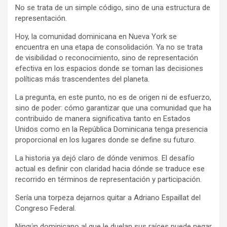
No se trata de un simple código, sino de una estructura de
representación.
Hoy, la comunidad dominicana en Nueva York se
encuentra en una etapa de consolidación. Ya no se trata
de visibilidad o reconocimiento, sino de representación
efectiva en los espacios donde se toman las decisiones
políticas más trascendentes del planeta.
La pregunta, en este punto, no es de origen ni de esfuerzo,
sino de poder: cómo garantizar que una comunidad que ha
contribuido de manera significativa tanto en Estados
Unidos como en la República Dominicana tenga presencia
proporcional en los lugares donde se define su futuro.
La historia ya dejó claro de dónde venimos. El desafío
actual es definir con claridad hacia dónde se traduce ese
recorrido en términos de representación y participación.
Sería una torpeza dejarnos quitar a Adriano Espaillat del
Congreso Federal.
Ningún dominicano al que le duelan sus raíces puede negar