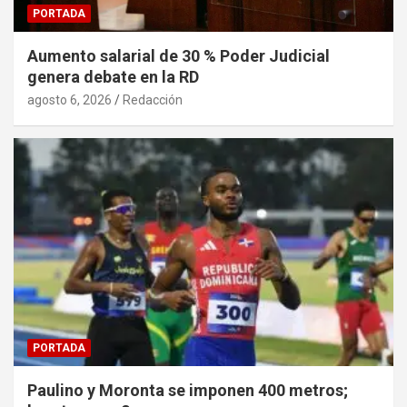
PORTADA
Aumento salarial de 30 % Poder Judicial
genera debate en la RD
agosto 6, 2026
Redacción
PORTADA
Paulino y Moronta se imponen 400 metros;