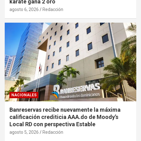
karate gana 2 oro
agosto 6, 2026
Redacción
NACIONALES
Banreservas recibe nuevamente la máxima
calificación crediticia AAA.do de Moody’s
Local RD con perspectiva Estable
agosto 5, 2026
Redacción