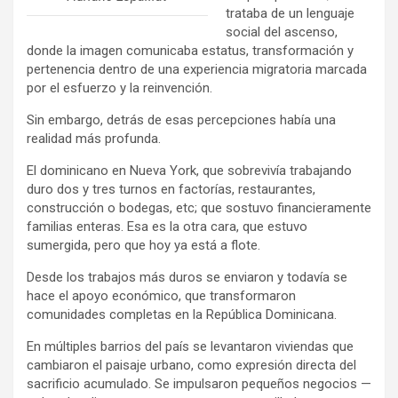
trataba de un lenguaje
social del ascenso,
donde la imagen comunicaba estatus, transformación y
pertenencia dentro de una experiencia migratoria marcada
por el esfuerzo y la reinvención.
Sin embargo, detrás de esas percepciones había una
realidad más profunda.
El dominicano en Nueva York, que sobrevivía trabajando
duro dos y tres turnos en factorías, restaurantes,
construcción o bodegas, etc; que sostuvo financieramente
familias enteras. Esa es la otra cara, que estuvo
sumergida, pero que hoy ya está a flote.
Desde los trabajos más duros se enviaron y todavía se
hace el apoyo económico, que transformaron
comunidades completas en la República Dominicana.
En múltiples barrios del país se levantaron viviendas que
cambiaron el paisaje urbano, como expresión directa del
sacrificio acumulado. Se impulsaron pequeños negocios —