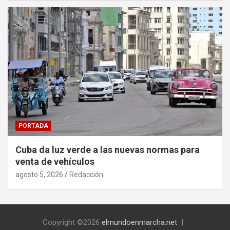
PORTADA
Cuba da luz verde a las nuevas normas para
venta de vehículos
agosto 5, 2026
Redacción
Copyright ©2026
elmundoenmarcha.net