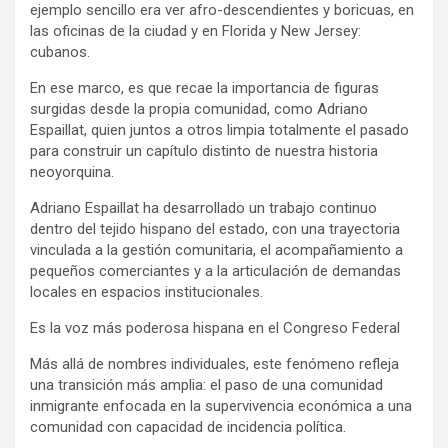
ejemplo sencillo era ver afro-descendientes y boricuas, en
las oficinas de la ciudad y en Florida y New Jersey:
cubanos.
En ese marco, es que recae la importancia de figuras
surgidas desde la propia comunidad, como Adriano
Espaillat, quien juntos a otros limpia totalmente el pasado
para construir un capítulo distinto de nuestra historia
neoyorquina.
Adriano Espaillat ha desarrollado un trabajo continuo
dentro del tejido hispano del estado, con una trayectoria
vinculada a la gestión comunitaria, el acompañamiento a
pequeños comerciantes y a la articulación de demandas
locales en espacios institucionales.
Es la voz más poderosa hispana en el Congreso Federal
Más allá de nombres individuales, este fenómeno refleja
una transición más amplia: el paso de una comunidad
inmigrante enfocada en la supervivencia económica a una
comunidad con capacidad de incidencia política.