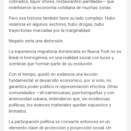
colmados, liquor stores, restaurantes-parrilladas— que
redefinieron la economía cotidiana de muchas zonas.
Pero esa historia también tiene su lado complejo. Hubo
violencia en algunos sectores, hubo drogas, hubo
trayectorias marcadas por la marginalidad.
Negarlo sería una distorsión.
La experiencia migratoria dominicana en Nueva York no es
lineal ni homogénea; es una realidad social con luces y
sombras que forman parte de su evolución.
Con el tiempo, quedó en evidencia una lección
fundamental: el desarrollo económico, por sí solo, no
garantiza poder político ni representación efectiva. Otras
comunidades —afroamericanas, puertorriqueñas y con
anterioridad cubana, entendieron que, sin incidencias
políticas, los avances materiales quedan expuestos y
limitados.
La participación política se convierte entonces en un
elemento clave de protección y proyección social. Un