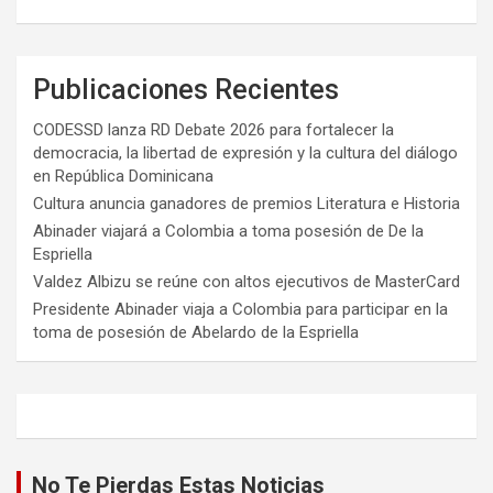
Publicaciones Recientes
CODESSD lanza RD Debate 2026 para fortalecer la
democracia, la libertad de expresión y la cultura del diálogo
en República Dominicana
Cultura anuncia ganadores de premios Literatura e Historia
Abinader viajará a Colombia a toma posesión de De la
Espriella
Valdez Albizu se reúne con altos ejecutivos de MasterCard
Presidente Abinader viaja a Colombia para participar en la
toma de posesión de Abelardo de la Espriella
No Te Pierdas Estas Noticias