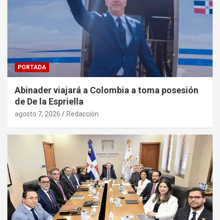
PORTADA
Abinader viajará a Colombia a toma posesión
de De la Espriella
agosto 7, 2026
Redacción