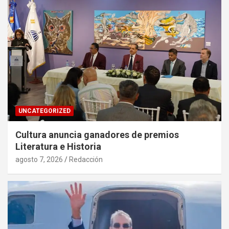
UNCATEGORIZED
Cultura anuncia ganadores de premios
Literatura e Historia
agosto 7, 2026
Redacción