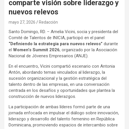
comparte visión sobre liderazgo y
nuevos relevos
mayo 27, 2026
Redacción
Santo Domingo, RD. – Amelia Vicini, socia y presidenta del
Comité de Talentos de INICIA, participó en el panel
“Definiendo la estrategia para nuevos relevos”
durante
el
Women’s Summit 2026
, organizado por la Asociación
Nacional de Jóvenes Empresarios (ANJE).
En el encuentro, Vicini compartió escenario con Antonia
Antón, abordando temas vinculados al liderazgo, la
sucesión organizacional y la gestión estratégica del
talento dentro de las empresas, en una conversación
centrada en los desafíos y oportunidades que plantea la
construcción de nuevos liderazgos.
La participación de ambas líderes formó parte de una
jornada enfocada en impulsar el diálogo sobre innovación,
liderazgo y desarrollo del talento femenino en República
Dominicana, promoviendo espacios de intercambio sobre