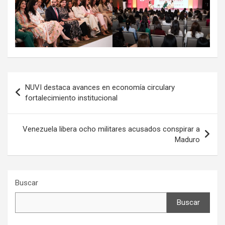
Navegación
NUVI destaca avances en economía circulary
de
fortalecimiento institucional
entradas
Venezuela libera ocho militares acusados conspirar a
Maduro
Buscar
Buscar