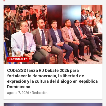
NACIONALES
CODESSD lanza RD Debate 2026 para
fortalecer la democracia, la libertad de
expresión y la cultura del diálogo en República
Dominicana
agosto 7, 2026
Redacción