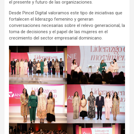
el presente y futuro de las organizaciones.
Desde Pincel Digital valoramos este tipo de iniciativas que
fortalecen el liderazgo femenino y generan
conversaciones necesarias sobre el relevo generacional, la
toma de decisiones y el papel de las mujeres en el
crecimiento del sector empresarial dominicano.