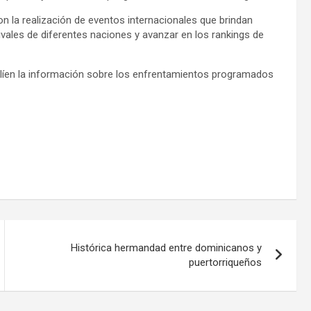
n la realización de eventos internacionales que brindan
vales de diferentes naciones y avanzar en los rankings de
líen la información sobre los enfrentamientos programados
Histórica hermandad entre dominicanos y
puertorriqueños