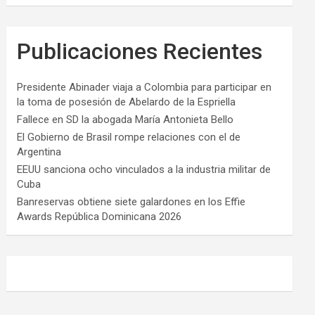
Publicaciones Recientes
Presidente Abinader viaja a Colombia para participar en
la toma de posesión de Abelardo de la Espriella
Fallece en SD la abogada María Antonieta Bello
El Gobierno de Brasil rompe relaciones con el de
Argentina
EEUU sanciona ocho vinculados a la industria militar de
Cuba
Banreservas obtiene siete galardones en los Effie
Awards República Dominicana 2026