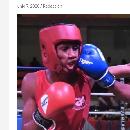
junio 7, 2026
Redacción