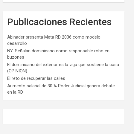
Publicaciones Recientes
Abinader presenta Meta RD 2036 como modelo
desarrollo
NY: Señalan dominicano como responsable robo en
buzones
El dominicano del exterior es la viga que sostiene la casa
(OPINION)
El reto de recuperar las calles
Aumento salarial de 30 % Poder Judicial genera debate
en la RD