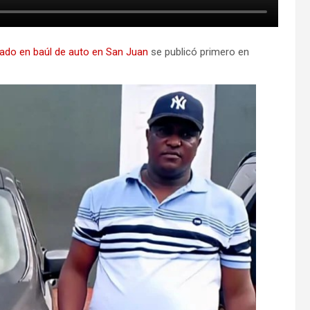
do en baúl de auto en San Juan
se publicó primero en