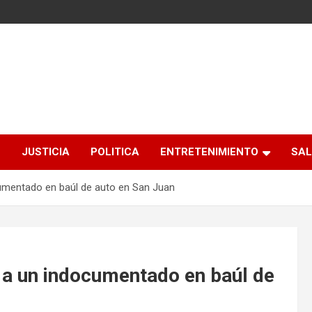
S
JUSTICIA
POLITICA
ENTRETENIMIENTO
SAL
mentado en baúl de auto en San Juan
a un indocumentado en baúl de