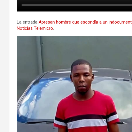
La entrada
Apresan hombre que escondía a un indocumenta
Noticias Telemicro
.