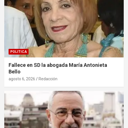
POLITICA
Fallece en SD la abogada María Antonieta
Bello
agosto 6, 2026
Redacción