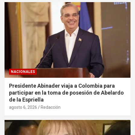
NACIONALES
Presidente Abinader viaja a Colombia para
participar en la toma de posesión de Abelardo
de la Espriella
agosto 6, 2026
Redacción