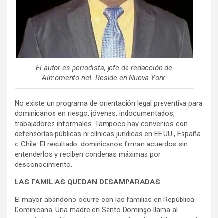
El autor es periodista, jefe de redacción de
Almomento.net. Reside en Nueva York.
No existe un programa de orientación legal preventiva para
dominicanos en riesgo: jóvenes, indocumentados,
trabajadores informales. Tampoco hay convenios con
defensorías públicas ni clínicas jurídicas en EE.UU., España
o Chile. El resultado: dominicanos firman acuerdos sin
entenderlos y reciben condenas máximas por
desconocimiento.
LAS FAMILIAS QUEDAN DESAMPARADAS
El mayor abandono ocurre con las familias en República
Dominicana. Una madre en Santo Domingo llama al