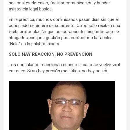
nacional es detenido, facilitar comunicación y brindar
asistencia legal básica.
En la práctica, muchos dominicanos pasan días sin que el
consulado se entere de su arresto. Otros solo reciben una
visita protocolar. Ningún asesoramiento, ningún listado de
abogados, ninguna gestión para contactar a la familia.
“Nula” es la palabra exacta.
SOLO HAY REACCION, NO PREVENCION
Los consulados reaccionan cuando el caso se vuelve viral
en redes. Si no hay presión mediática, no hay acción.