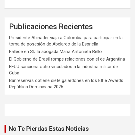
Publicaciones Recientes
Presidente Abinader viaja a Colombia para participar en la
toma de posesión de Abelardo de la Espriella
Fallece en SD la abogada María Antonieta Bello
El Gobierno de Brasil rompe relaciones con el de Argentina
EEUU sanciona ocho vinculados a la industria militar de
Cuba
Banreservas obtiene siete galardones en los Effie Awards
República Dominicana 2026
No Te Pierdas Estas Noticias