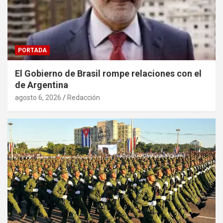
PORTADA
El Gobierno de Brasil rompe relaciones con el
de Argentina
agosto 6, 2026
Redacción