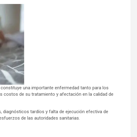
onstituye una importante enfermedad tanto para los
s costos de su tratamiento y afectación en la calidad de
, diagnósticos tardíos y falta de ejecución efectiva de
sfuerzos de las autoridades sanitarias.