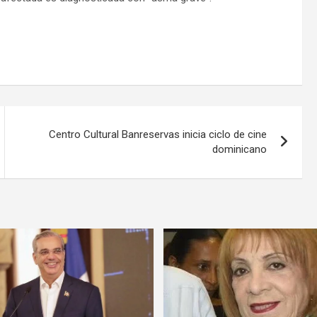
Centro Cultural Banreservas inicia ciclo de cine
dominicano