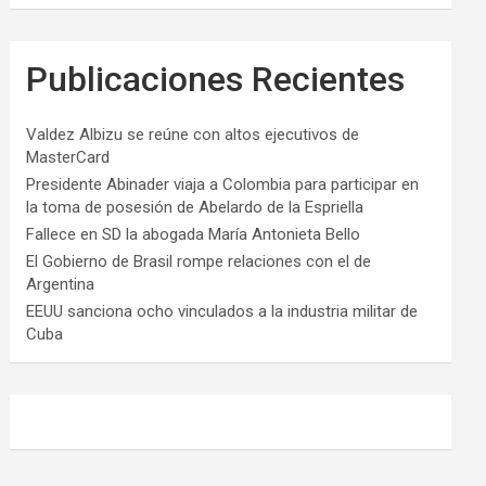
Publicaciones Recientes
Valdez Albizu se reúne con altos ejecutivos de
MasterCard
Presidente Abinader viaja a Colombia para participar en
la toma de posesión de Abelardo de la Espriella
Fallece en SD la abogada María Antonieta Bello
El Gobierno de Brasil rompe relaciones con el de
Argentina
EEUU sanciona ocho vinculados a la industria militar de
Cuba