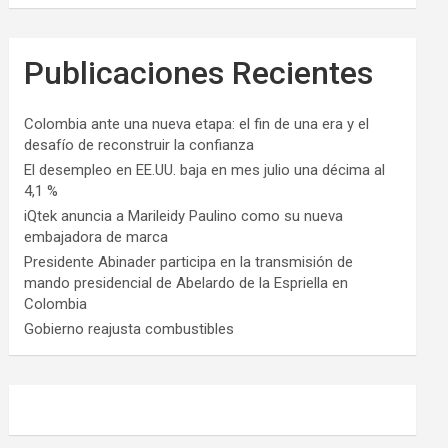
Publicaciones Recientes
Colombia ante una nueva etapa: el fin de una era y el
desafío de reconstruir la confianza
El desempleo en EE.UU. baja en mes julio una décima al
4,1 %
iQtek anuncia a Marileidy Paulino como su nueva
embajadora de marca
Presidente Abinader participa en la transmisión de
mando presidencial de Abelardo de la Espriella en
Colombia
Gobierno reajusta combustibles