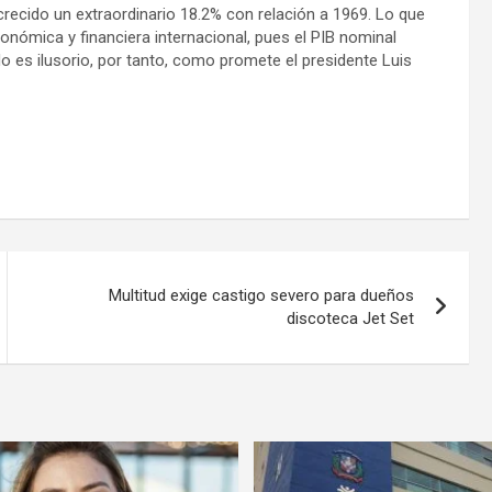
recido un extraordinario 18.2% con relación a 1969. Lo que
ómica y financiera internacional, pues el PIB nominal
o es ilusorio, por tanto, como promete el presidente Luis
Multitud exige castigo severo para dueños
discoteca Jet Set