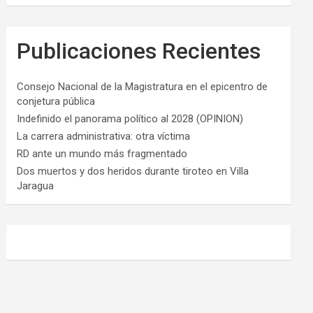
Publicaciones Recientes
Consejo Nacional de la Magistratura en el epicentro de
conjetura pública
Indefinido el panorama político al 2028 (OPINION)
La carrera administrativa: otra víctima
RD ante un mundo más fragmentado
Dos muertos y dos heridos durante tiroteo en Villa
Jaragua