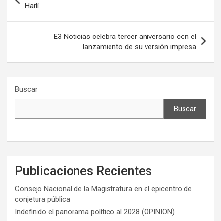
de
Haití
entradas
E3 Noticias celebra tercer aniversario con el
lanzamiento de su versión impresa
Buscar
Buscar
Publicaciones Recientes
Consejo Nacional de la Magistratura en el epicentro de
conjetura pública
Indefinido el panorama político al 2028 (OPINION)