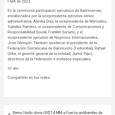
FIBA de 2023.
En la ceremonia participaron ejecutivos de Banreservas,
encabezados por la vicepresidenta ejecutiva sénior
administrativa, Alieska Díaz; la vicepresidenta de Mercadeo,
Yubelkis Ramírez; el vicepresidente de Comunicaciones y
Responsabilidad Social, Franklin Soriano; y el
vicepresidente ejecutivo de Negocios Internacionales,
José Obregón. También asistieron el presidente de la
Federación Dominicana de Baloncesto (Fedombal), Rafael
Uribe, el gerente general de la entidad, Junior Páez,
directivos de la federación e invitados especiales.
of-am
Compártelo en tus redes:
Navegación
Reino Unido dona US$7,4 MM a Fuerza antibandas de