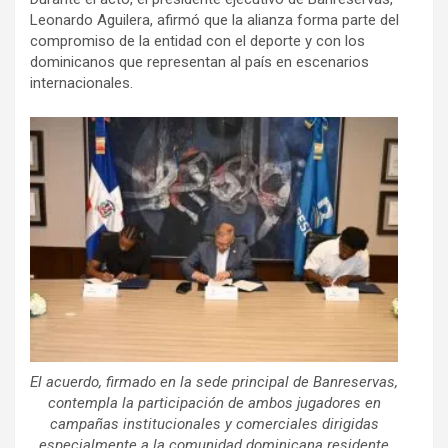
Leonardo Aguilera, afirmó que la alianza forma parte del
compromiso de la entidad con el deporte y con los
dominicanos que representan al país en escenarios
internacionales.
El acuerdo, firmado en la sede principal de Banreservas,
contempla la participación de ambos jugadores en
campañas institucionales y comerciales dirigidas
especialmente a la comunidad dominicana residente