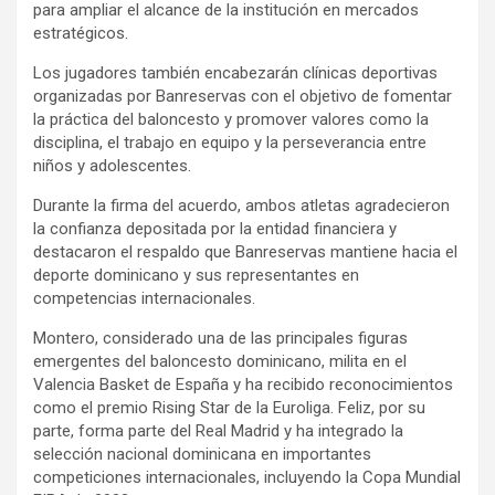
para ampliar el alcance de la institución en mercados
estratégicos.
Los jugadores también encabezarán clínicas deportivas
organizadas por Banreservas con el objetivo de fomentar
la práctica del baloncesto y promover valores como la
disciplina, el trabajo en equipo y la perseverancia entre
niños y adolescentes.
Durante la firma del acuerdo, ambos atletas agradecieron
la confianza depositada por la entidad financiera y
destacaron el respaldo que Banreservas mantiene hacia el
deporte dominicano y sus representantes en
competencias internacionales.
Montero, considerado una de las principales figuras
emergentes del baloncesto dominicano, milita en el
Valencia Basket de España y ha recibido reconocimientos
como el premio Rising Star de la Euroliga. Feliz, por su
parte, forma parte del Real Madrid y ha integrado la
selección nacional dominicana en importantes
competiciones internacionales, incluyendo la Copa Mundial