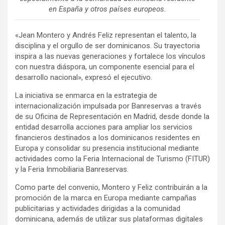
en España y otros países europeos.
«Jean Montero y Andrés Feliz representan el talento, la
disciplina y el orgullo de ser dominicanos. Su trayectoria
inspira a las nuevas generaciones y fortalece los vínculos
con nuestra diáspora, un componente esencial para el
desarrollo nacional», expresó el ejecutivo.
La iniciativa se enmarca en la estrategia de
internacionalización impulsada por Banreservas a través
de su Oficina de Representación en Madrid, desde donde la
entidad desarrolla acciones para ampliar los servicios
financieros destinados a los dominicanos residentes en
Europa y consolidar su presencia institucional mediante
actividades como la Feria Internacional de Turismo (FITUR)
y la Feria Inmobiliaria Banreservas.
Como parte del convenio, Montero y Feliz contribuirán a la
promoción de la marca en Europa mediante campañas
publicitarias y actividades dirigidas a la comunidad
dominicana, además de utilizar sus plataformas digitales