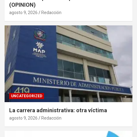
(OPINION)
agosto 9, 2026
Redacción
UNCATEGORIZED
La carrera administrativa: otra víctima
agosto 9, 2026
Redacción