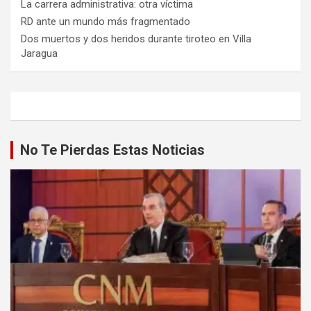
La carrera administrativa: otra víctima
RD ante un mundo más fragmentado
Dos muertos y dos heridos durante tiroteo en Villa
Jaragua
No Te Pierdas Estas Noticias