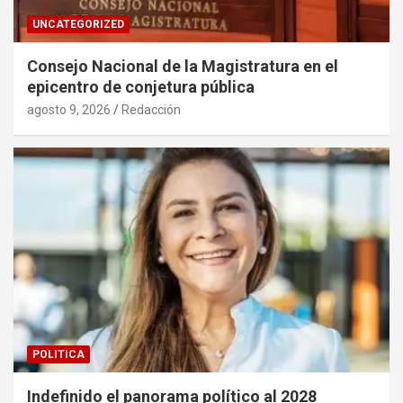
UNCATEGORIZED
Consejo Nacional de la Magistratura en el
epicentro de conjetura pública
agosto 9, 2026
Redacción
POLITICA
Indefinido el panorama político al 2028