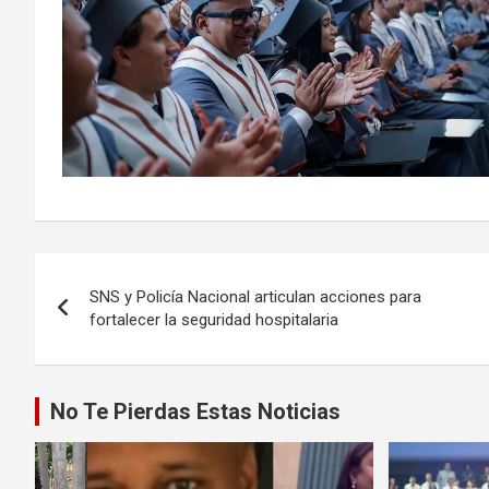
Navegación
SNS y Policía Nacional articulan acciones para
de
fortalecer la seguridad hospitalaria
entradas
No Te Pierdas Estas Noticias