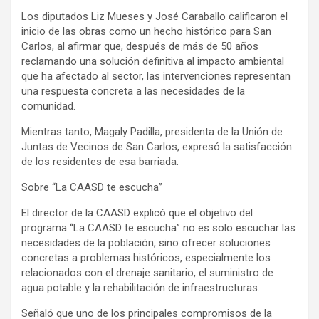
Los diputados Liz Mueses y José Caraballo calificaron el
inicio de las obras como un hecho histórico para San
Carlos, al afirmar que, después de más de 50 años
reclamando una solución definitiva al impacto ambiental
que ha afectado al sector, las intervenciones representan
una respuesta concreta a las necesidades de la
comunidad.
Mientras tanto, Magaly Padilla, presidenta de la Unión de
Juntas de Vecinos de San Carlos, expresó la satisfacción
de los residentes de esa barriada.
Sobre “La CAASD te escucha”
El director de la CAASD explicó que el objetivo del
programa “La CAASD te escucha” no es solo escuchar las
necesidades de la población, sino ofrecer soluciones
concretas a problemas históricos, especialmente los
relacionados con el drenaje sanitario, el suministro de
agua potable y la rehabilitación de infraestructuras.
Señaló que uno de los principales compromisos de la