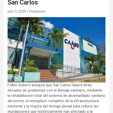
San Carlos
julio 3, 2026
Redacción
Fellito Suberví asegura que San Carlos dejará atrás
décadas de problemas con el drenaje sanitario, mediante
la rehabilitación total del sistema de alcantarillado sanitario
del sector, el reemplazo completo de la infraestructura
existente y la mejora del drenaje pluvial para reducir las
inundaciones que históricamente han afectado a la