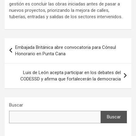
gestión es concluir las obras iniciadas antes de pasar a
nuevos proyectos, priorizando la mejora de calles,
tuberías, entradas y salidas de los sectores intervenidos.
Navegación
Embajada Británica abre convocatoria para Cónsul
de
Honorario en Punta Cana
entradas
Luis de León acepta participar en los debates del
CODESSD y afirma que fortalecerán la democracia
Buscar
Buscar