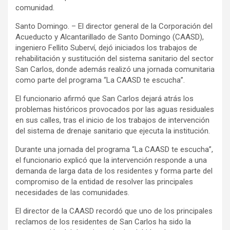
comunidad.
Santo Domingo. – El director general de la Corporación del
Acueducto y Alcantarillado de Santo Domingo (CAASD),
ingeniero Fellito Suberví, dejó iniciados los trabajos de
rehabilitación y sustitución del sistema sanitario del sector
San Carlos, donde además realizó una jornada comunitaria
como parte del programa “La CAASD te escucha”.
El funcionario afirmó que San Carlos dejará atrás los
problemas históricos provocados por las aguas residuales
en sus calles, tras el inicio de los trabajos de intervención
del sistema de drenaje sanitario que ejecuta la institución.
Durante una jornada del programa “La CAASD te escucha”,
el funcionario explicó que la intervención responde a una
demanda de larga data de los residentes y forma parte del
compromiso de la entidad de resolver las principales
necesidades de las comunidades.
El director de la CAASD recordó que uno de los principales
reclamos de los residentes de San Carlos ha sido la