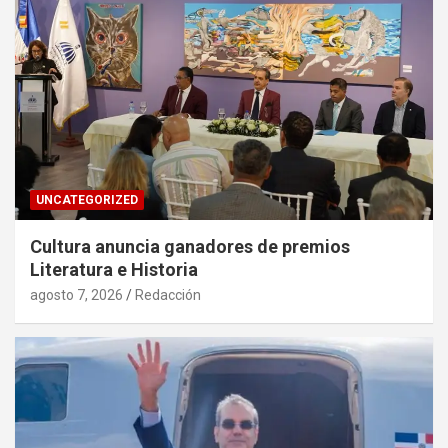
UNCATEGORIZED
Cultura anuncia ganadores de premios
Literatura e Historia
agosto 7, 2026
Redacción