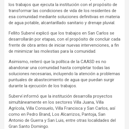
los trabajos que ejecuta la institución con el propósito de
transformar las condiciones de vida de los residentes de
esa comunidad mediante soluciones definitivas en materia
de agua potable, alcantarillado sanitario y drenaje pluvial.
Fellito Suberví explicó que los trabajos en San Carlos se
desarrollarán por etapas, con el propósito de concluir cada
frente de obra antes de iniciar nuevas intervenciones, a fin
de minimizar las molestias para la comunidad.
Asimismo, reiteró que la política de la CAASD es no
abandonar una comunidad hasta completar todas las
soluciones necesarias, incluyendo la atención a problemas
puntuales de abastecimiento de agua que puedan surgir
durante la ejecución de los trabajos.
Suberví informó que la institución desarrolla proyectos
simultáneamente en los sectores Villa Juana, Villa
Agrícola, Villa Consuelo, Villa Francisca y San Carlos, así
como en Pedro Brand, Los Alcarrizos, Pantoja, San
Antonio de Guerra y San Luis, entre otras localidades del
Gran Santo Domingo.