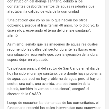
construcción del drenaje sanitario, debido a los
constantes desbordamientos de aguas residuales que
afectaban la calidad de vida de la comunidad.
“Una petición que yo no sé lo que hacían los otros
gobiernos, porque al final tenían 40 años, no lo digo yo, lo
dicen ellos, esperando el tema del drenaje sanitario”,
afirmó.
Asimismo, señaló que las imágenes de aguas residuales
recorriendo las calles del sector durante las lluvias eran
una situación recurrente que, con la ejecución de la obra,
espera dejar en el pasado.
“La petición principal del sector de San Carlos en el día de
hoy ha sido el drenaje sanitario, pero donde haya problema
de agua, que aquí no hay problema de agua, pero sí hay un
sector, una calle, una avenida, una obstrucción de la
tubería, también lo vamos a solucionar”, aseguró el
director de la CAASD.
Luego de escuchar las demandas de los comunitarios, el
funcionario recorrió las calles intervenidas para supervisar