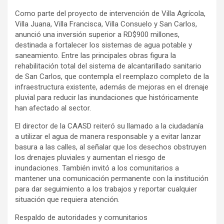
Como parte del proyecto de intervención de Villa Agrícola,
Villa Juana, Villa Francisca, Villa Consuelo y San Carlos,
anunció una inversión superior a RD$900 millones,
destinada a fortalecer los sistemas de agua potable y
saneamiento. Entre las principales obras figura la
rehabilitación total del sistema de alcantarillado sanitario
de San Carlos, que contempla el reemplazo completo de la
infraestructura existente, además de mejoras en el drenaje
pluvial para reducir las inundaciones que históricamente
han afectado al sector.
El director de la CAASD reiteró su llamado a la ciudadanía
a utilizar el agua de manera responsable y a evitar lanzar
basura a las calles, al señalar que los desechos obstruyen
los drenajes pluviales y aumentan el riesgo de
inundaciones. También invitó a los comunitarios a
mantener una comunicación permanente con la institución
para dar seguimiento a los trabajos y reportar cualquier
situación que requiera atención.
Respaldo de autoridades y comunitarios