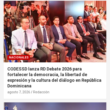
NACIONALES
CODESSD lanza RD Debate 2026 para
fortalecer la democracia, la libertad de
expresión y la cultura del diálogo en República
Dominicana
agosto 7, 2026
Redacción