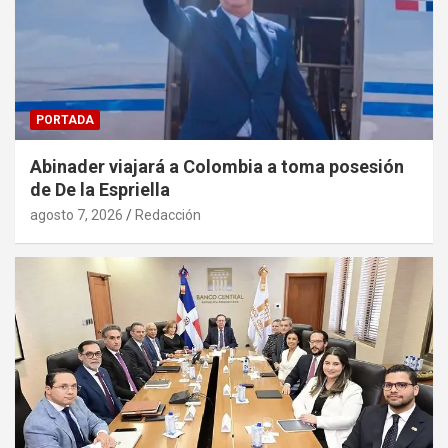
PORTADA
Abinader viajará a Colombia a toma posesión
de De la Espriella
agosto 7, 2026
Redacción