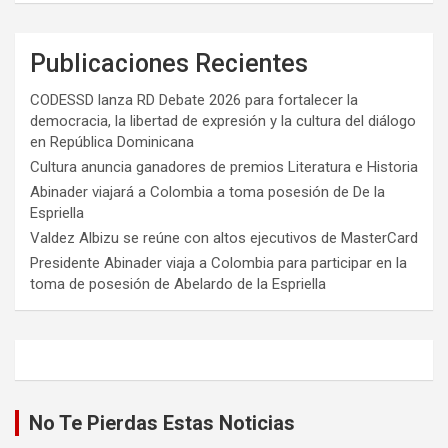
Publicaciones Recientes
CODESSD lanza RD Debate 2026 para fortalecer la
democracia, la libertad de expresión y la cultura del diálogo
en República Dominicana
Cultura anuncia ganadores de premios Literatura e Historia
Abinader viajará a Colombia a toma posesión de De la
Espriella
Valdez Albizu se reúne con altos ejecutivos de MasterCard
Presidente Abinader viaja a Colombia para participar en la
toma de posesión de Abelardo de la Espriella
No Te Pierdas Estas Noticias