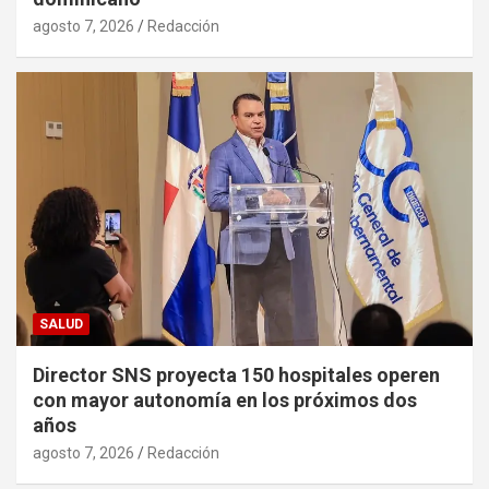
agosto 7, 2026
Redacción
SALUD
Director SNS proyecta 150 hospitales operen
con mayor autonomía en los próximos dos
años
agosto 7, 2026
Redacción