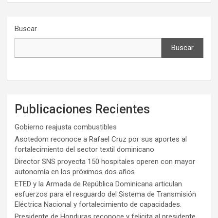
Buscar
Buscar
Publicaciones Recientes
Gobierno reajusta combustibles
Asotedom reconoce a Rafael Cruz por sus aportes al
fortalecimiento del sector textil dominicano
Director SNS proyecta 150 hospitales operen con mayor
autonomía en los próximos dos años
ETED y la Armada de República Dominicana articulan
esfuerzos para el resguardo del Sistema de Transmisión
Eléctrica Nacional y fortalecimiento de capacidades.
Presidente de Honduras reconoce y felicita al presidente