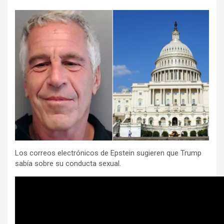
Los correos electrónicos de Epstein sugieren que Trump
sabía sobre su conducta sexual.