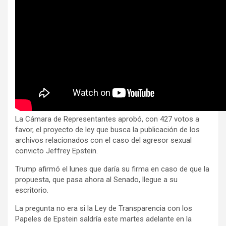
La Cámara de Representantes aprobó, con 427 votos a
favor, el proyecto de ley que busca la publicación de los
archivos relacionados con el caso del agresor sexual
convicto Jeffrey Epstein.
Trump afirmó el lunes que daría su firma en caso de que la
propuesta, que pasa ahora al Senado, llegue a su
escritorio.
La pregunta no era si la Ley de Transparencia con los
Papeles de Epstein saldría este martes adelante en la