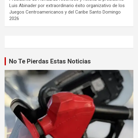
Luis Abinader por extraordinario éxito organizativo de los
Juegos Centroamericanos y del Caribe Santo Domingo
2026
No Te Pierdas Estas Noticias