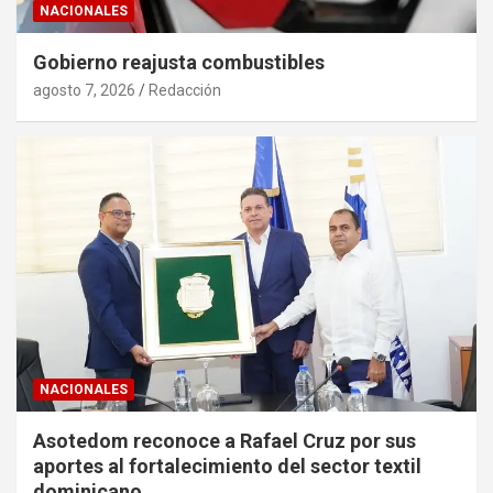
NACIONALES
Gobierno reajusta combustibles
agosto 7, 2026
Redacción
NACIONALES
Asotedom reconoce a Rafael Cruz por sus
aportes al fortalecimiento del sector textil
dominicano