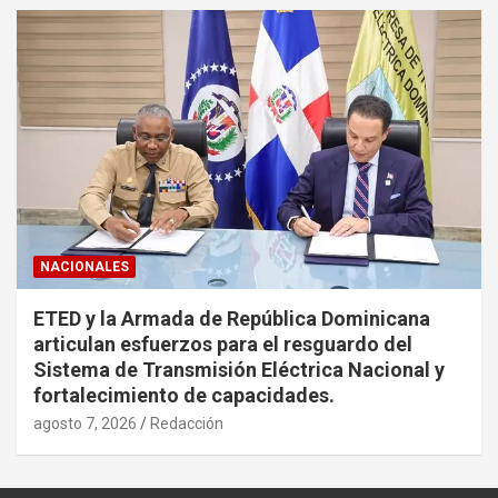
NACIONALES
ETED y la Armada de República Dominicana
articulan esfuerzos para el resguardo del
Sistema de Transmisión Eléctrica Nacional y
fortalecimiento de capacidades.
agosto 7, 2026
Redacción