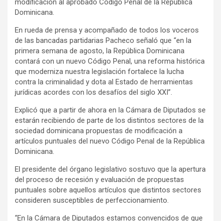
modificación al aprobado Código Penal de la República
Dominicana.
En rueda de prensa y acompañado de todos los voceros
de las bancadas partidarias Pacheco señaló que “en la
primera semana de agosto, la República Dominicana
contará con un nuevo Código Penal, una reforma histórica
que moderniza nuestra legislación fortalece la lucha
contra la criminalidad y dota al Estado de herramientas
jurídicas acordes con los desafíos del siglo XXI”.
Explicó que a partir de ahora en la Cámara de Diputados se
estarán recibiendo de parte de los distintos sectores de la
sociedad dominicana propuestas de modificación a
artículos puntuales del nuevo Código Penal de la República
Dominicana.
El presidente del órgano legislativo sostuvo que la apertura
del proceso de recesión y evaluación de propuestas
puntuales sobre aquellos artículos que distintos sectores
consideren susceptibles de perfeccionamiento.
“En la Cámara de Diputados estamos convencidos de que