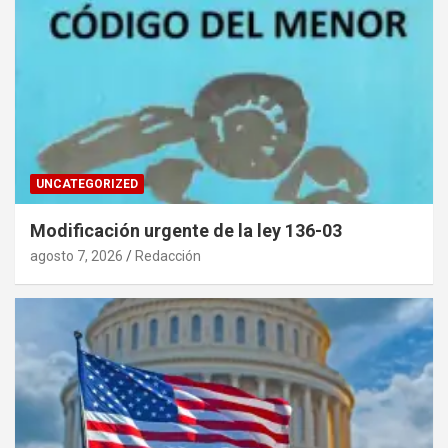
UNCATEGORIZED
Modificación urgente de la ley 136-03
agosto 7, 2026
Redacción