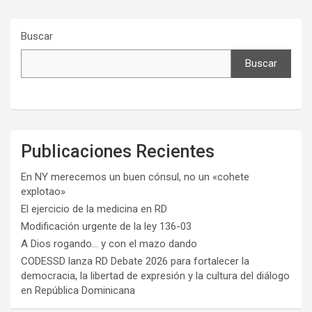
Buscar
Buscar
Publicaciones Recientes
En NY merecemos un buen cónsul, no un «cohete
explotao»
El ejercicio de la medicina en RD
Modificación urgente de la ley 136-03
A Dios rogando… y con el mazo dando
CODESSD lanza RD Debate 2026 para fortalecer la
democracia, la libertad de expresión y la cultura del diálogo
en República Dominicana