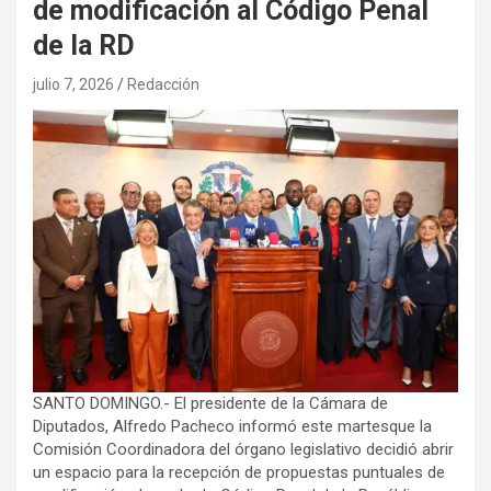
de modificación al Código Penal
de la RD
julio 7, 2026
Redacción
SANTO DOMINGO.- El presidente de la Cámara de
Diputados, Alfredo Pacheco informó este martesque la
Comisión Coordinadora del órgano legislativo decidió abrir
un espacio para la recepción de propuestas puntuales de