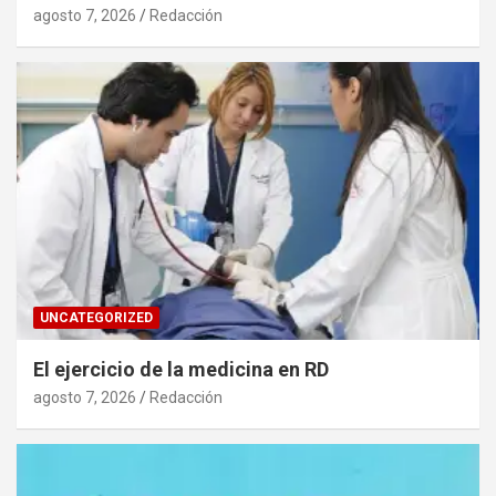
agosto 7, 2026
Redacción
UNCATEGORIZED
El ejercicio de la medicina en RD
agosto 7, 2026
Redacción