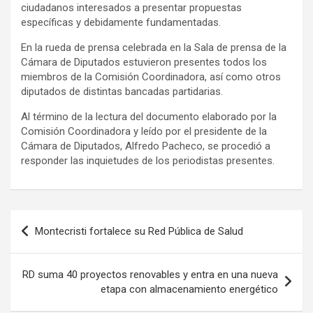
ciudadanos interesados a presentar propuestas
específicas y debidamente fundamentadas.
En la rueda de prensa celebrada en la Sala de prensa de la
Cámara de Diputados estuvieron presentes todos los
miembros de la Comisión Coordinadora, así como otros
diputados de distintas bancadas partidarias.
Al término de la lectura del documento elaborado por la
Comisión Coordinadora y leído por el presidente de la
Cámara de Diputados, Alfredo Pacheco, se procedió a
responder las inquietudes de los periodistas presentes.
Navegación
Montecristi fortalece su Red Pública de Salud
de
entradas
RD suma 40 proyectos renovables y entra en una nueva
etapa con almacenamiento energético