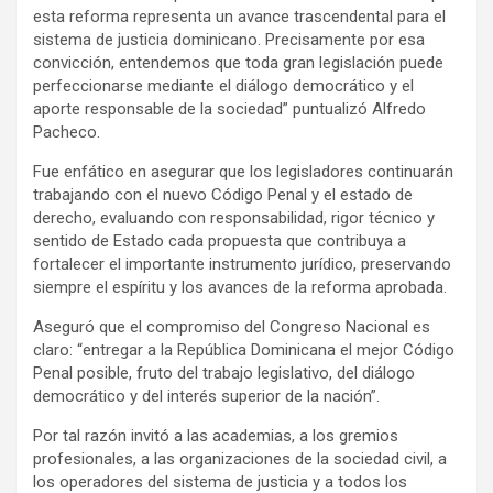
esta reforma representa un avance trascendental para el
sistema de justicia dominicano. Precisamente por esa
convicción, entendemos que toda gran legislación puede
perfeccionarse mediante el diálogo democrático y el
aporte responsable de la sociedad” puntualizó Alfredo
Pacheco.
Fue enfático en asegurar que los legisladores continuarán
trabajando con el nuevo Código Penal y el estado de
derecho, evaluando con responsabilidad, rigor técnico y
sentido de Estado cada propuesta que contribuya a
fortalecer el importante instrumento jurídico, preservando
siempre el espíritu y los avances de la reforma aprobada.
Aseguró que el compromiso del Congreso Nacional es
claro: “entregar a la República Dominicana el mejor Código
Penal posible, fruto del trabajo legislativo, del diálogo
democrático y del interés superior de la nación”.
Por tal razón invitó a las academias, a los gremios
profesionales, a las organizaciones de la sociedad civil, a
los operadores del sistema de justicia y a todos los