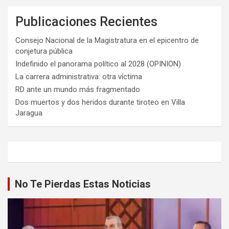
Publicaciones Recientes
Consejo Nacional de la Magistratura en el epicentro de
conjetura pública
Indefinido el panorama político al 2028 (OPINION)
La carrera administrativa: otra víctima
RD ante un mundo más fragmentado
Dos muertos y dos heridos durante tiroteo en Villa
Jaragua
No Te Pierdas Estas Noticias