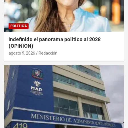
POLITICA
Indefinido el panorama político al 2028
(OPINION)
agosto 9, 2026
Redacción