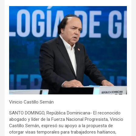
Vinicio Castillo Semán
SANTO DOMINGO, República Dominicana- El reconocido
abogado y líder de la Fuerza Nacional Progresista, Vinicio
Castillo Semán, expresó su apoyo a la propuesta de
otorgar visas temporales para trabajadores haitianos,