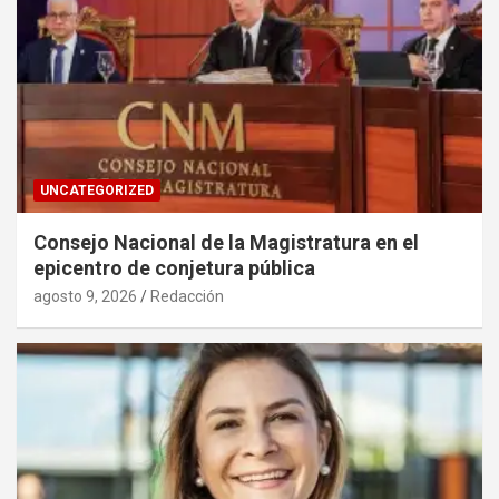
UNCATEGORIZED
Consejo Nacional de la Magistratura en el
epicentro de conjetura pública
agosto 9, 2026
Redacción