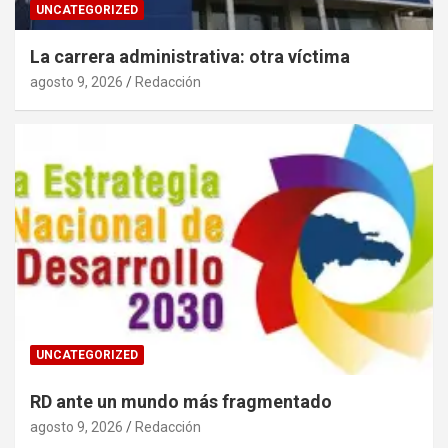
UNCATEGORIZED
La carrera administrativa: otra víctima
agosto 9, 2026
Redacción
UNCATEGORIZED
RD ante un mundo más fragmentado
agosto 9, 2026
Redacción