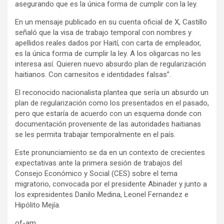
asegurando que es la única forma de cumplir con la ley.
En un mensaje publicado en su cuenta oficial de X, Castillo
señaló que la visa de trabajo temporal con nombres y
apellidos reales dados por Haití, con carta de empleador,
es la única forma de cumplir la ley. A los oligarcas no les
interesa así. Quieren nuevo absurdo plan de regularización
haitianos. Con carnesitos e identidades falsas”.
El reconocido nacionalista plantea que sería un absurdo un
plan de regularización como los presentados en el pasado,
pero que estaría de acuerdo con un esquema donde con
documentación proveniente de las autoridades haitianas
se les permita trabajar temporalmente en el país.
Este pronunciamiento se da en un contexto de crecientes
expectativas ante la primera sesión de trabajos del
Consejo Económico y Social (CES) sobre el tema
migratorio, convocada por el presidente Abinader y junto a
los expresidentes Danilo Medina, Leonel Fernandez e
Hipólito Mejía.
of-am