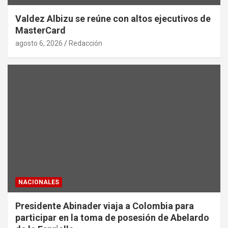
Valdez Albizu se reúne con altos ejecutivos de
MasterCard
agosto 6, 2026
Redacción
NACIONALES
Presidente Abinader viaja a Colombia para
participar en la toma de posesión de Abelardo