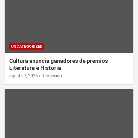
UNCATEGORIZED
Cultura anuncia ganadores de premios
Literatura e Historia
agosto 7, 2026
Redacción