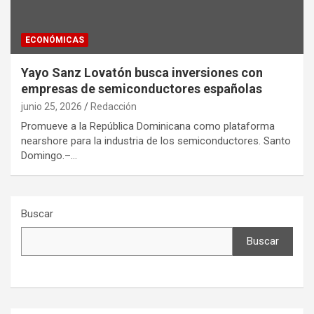
ECONÓMICAS
Yayo Sanz Lovatón busca inversiones con
empresas de semiconductores españolas
junio 25, 2026
Redacción
Promueve a la República Dominicana como plataforma
nearshore para la industria de los semiconductores. Santo
Domingo.–…
Buscar
Buscar