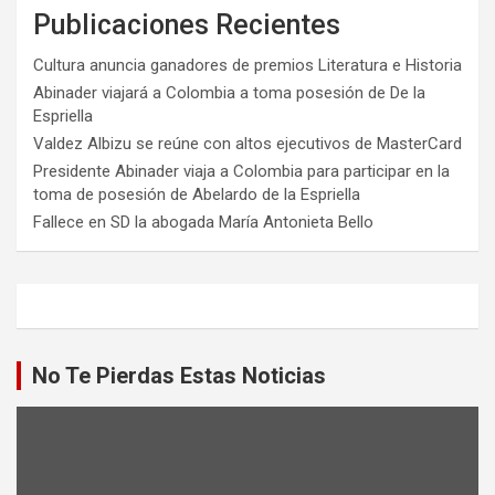
Publicaciones Recientes
Cultura anuncia ganadores de premios Literatura e Historia
Abinader viajará a Colombia a toma posesión de De la
Espriella
Valdez Albizu se reúne con altos ejecutivos de MasterCard
Presidente Abinader viaja a Colombia para participar en la
toma de posesión de Abelardo de la Espriella
Fallece en SD la abogada María Antonieta Bello
No Te Pierdas Estas Noticias