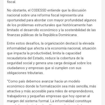
fiscal.
No obstante, el CODESSD entiende que la discusión
nacional sobre una reforma fiscal representa una
oportunidad para abordar con mayor profundidad algunos
de los problemas estructurales que históricamente han
limitado el desarrollo económico y la sostenibilidad de las
finanzas públicas de la República Dominicana.
Entre estos desafíos, la organización destacó la elevada
informalidad que afecta a la economía nacional, situación
que impacta la productividad, limita la capacidad
recaudatoria del Estado, reduce la cobertura de la
seguridad social y genera una carga desigual sobre los
ciudadanos y empresas que sí cumplen con sus
obligaciones tributarias.
“Como país debemos avanzar hacia un modelo
económico donde la formalización sea más sencilla, más
atractiva y más accesible para miles de emprendedores,
trabajadores y pequeñas empresas que hoy operan al
margen del sistema formal. La informalidad constituye