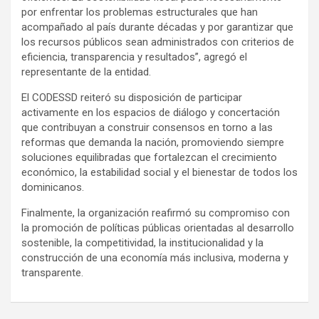
por enfrentar los problemas estructurales que han
acompañado al país durante décadas y por garantizar que
los recursos públicos sean administrados con criterios de
eficiencia, transparencia y resultados”, agregó el
representante de la entidad.
El CODESSD reiteró su disposición de participar
activamente en los espacios de diálogo y concertación
que contribuyan a construir consensos en torno a las
reformas que demanda la nación, promoviendo siempre
soluciones equilibradas que fortalezcan el crecimiento
económico, la estabilidad social y el bienestar de todos los
dominicanos.
Finalmente, la organización reafirmó su compromiso con
la promoción de políticas públicas orientadas al desarrollo
sostenible, la competitividad, la institucionalidad y la
construcción de una economía más inclusiva, moderna y
transparente.