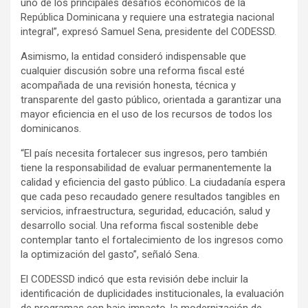
uno de los principales desafíos económicos de la
República Dominicana y requiere una estrategia nacional
integral”, expresó Samuel Sena, presidente del CODESSD.
Asimismo, la entidad consideró indispensable que
cualquier discusión sobre una reforma fiscal esté
acompañada de una revisión honesta, técnica y
transparente del gasto público, orientada a garantizar una
mayor eficiencia en el uso de los recursos de todos los
dominicanos.
“El país necesita fortalecer sus ingresos, pero también
tiene la responsabilidad de evaluar permanentemente la
calidad y eficiencia del gasto público. La ciudadanía espera
que cada peso recaudado genere resultados tangibles en
servicios, infraestructura, seguridad, educación, salud y
desarrollo social. Una reforma fiscal sostenible debe
contemplar tanto el fortalecimiento de los ingresos como
la optimización del gasto”, señaló Sena.
El CODESSD indicó que esta revisión debe incluir la
identificación de duplicidades institucionales, la evaluación