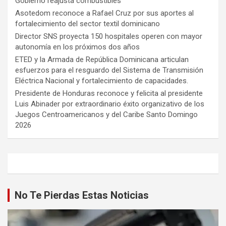
Gobierno reajusta combustibles
Asotedom reconoce a Rafael Cruz por sus aportes al
fortalecimiento del sector textil dominicano
Director SNS proyecta 150 hospitales operen con mayor
autonomía en los próximos dos años
ETED y la Armada de República Dominicana articulan
esfuerzos para el resguardo del Sistema de Transmisión
Eléctrica Nacional y fortalecimiento de capacidades.
Presidente de Honduras reconoce y felicita al presidente
Luis Abinader por extraordinario éxito organizativo de los
Juegos Centroamericanos y del Caribe Santo Domingo
2026
No Te Pierdas Estas Noticias