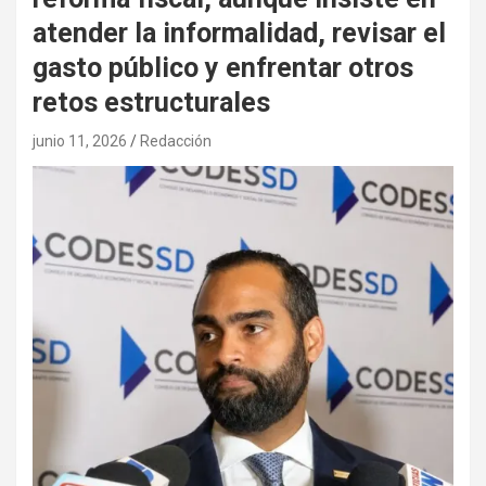
atender la informalidad, revisar el
gasto público y enfrentar otros
retos estructurales
junio 11, 2026
Redacción