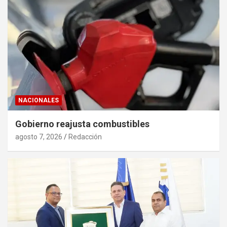
NACIONALES
Gobierno reajusta combustibles
agosto 7, 2026
Redacción