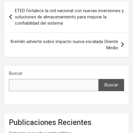
Navegación
ETED fortalece la red nacional con nuevas inversiones y
de
soluciones de almacenamiento para mejorar la
confiabilidad del sistema
entradas
Kremlin advierte sobre impacto nueva escalada Oriente
Medio
Buscar
Buscar
Publicaciones Recientes