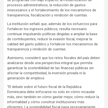
de programas con bajo impacto, la modernización de
procesos administrativos, la reducción de gastos
innecesarios y el fortalecimiento de los mecanismos de
transparencia, fiscalización y rendición de cuentas.
La institución señaló que, además de los esfuerzos para
fortalecer los ingresos públicos, resulta necesario
continuar impulsando políticas dirigidas a ampliar la base
de contribuyentes, reducir la evasión fiscal, mejorar la
calidad del gasto público y fortalecer los mecanismos de
transparencia y rendición de cuentas.
Asimismo, consideró que los retos fiscales del país deben
analizarse desde una perspectiva integral que permita
garantizar la sostenibilidad de las finanzas públicas sin
afectar la competitividad, la inversión privada ni la
generación de empleos.
“El debate sobre el futuro fiscal de la República
Dominicana debe enfocarse no solo en cómo recaudar
más, sino también en cómo gastar mejor, cómo reducir la
informalidad y cómo construir instituciones más
eficientes. La sostenibilidad fiscal pasa necesariamente