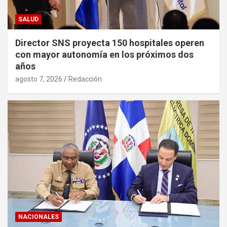
SALUD
Director SNS proyecta 150 hospitales operen
con mayor autonomía en los próximos dos
años
agosto 7, 2026
Redacción
NACIONALES