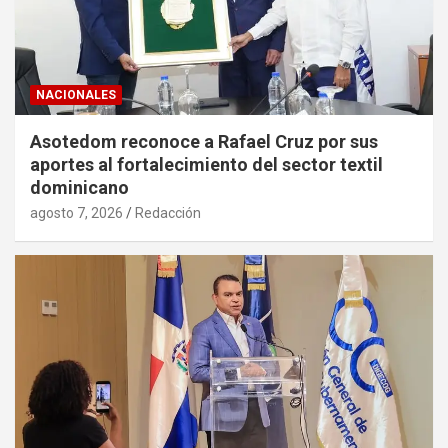
NACIONALES
Asotedom reconoce a Rafael Cruz por sus
aportes al fortalecimiento del sector textil
dominicano
agosto 7, 2026
Redacción