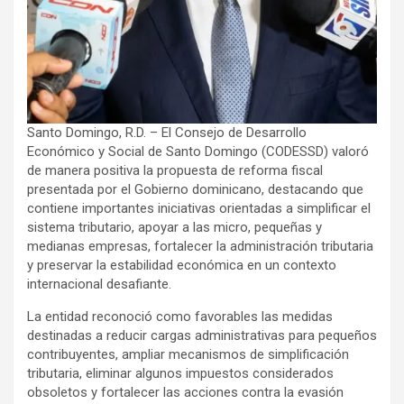
Santo Domingo, R.D. – El Consejo de Desarrollo
Económico y Social de Santo Domingo (CODESSD) valoró
de manera positiva la propuesta de reforma fiscal
presentada por el Gobierno dominicano, destacando que
contiene importantes iniciativas orientadas a simplificar el
sistema tributario, apoyar a las micro, pequeñas y
medianas empresas, fortalecer la administración tributaria
y preservar la estabilidad económica en un contexto
internacional desafiante.
La entidad reconoció como favorables las medidas
destinadas a reducir cargas administrativas para pequeños
contribuyentes, ampliar mecanismos de simplificación
tributaria, eliminar algunos impuestos considerados
obsoletos y fortalecer las acciones contra la evasión