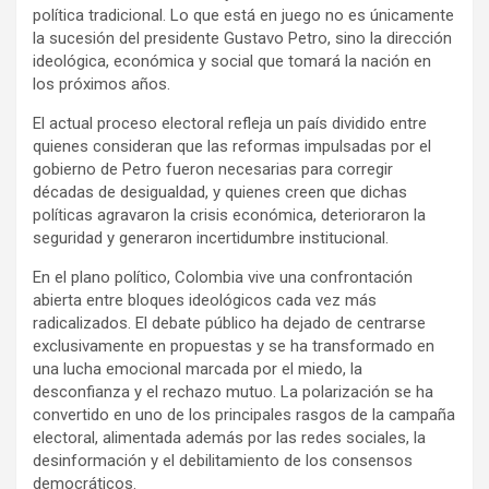
política tradicional. Lo que está en juego no es únicamente
la sucesión del presidente Gustavo Petro, sino la dirección
ideológica, económica y social que tomará la nación en
los próximos años.
El actual proceso electoral refleja un país dividido entre
quienes consideran que las reformas impulsadas por el
gobierno de Petro fueron necesarias para corregir
décadas de desigualdad, y quienes creen que dichas
políticas agravaron la crisis económica, deterioraron la
seguridad y generaron incertidumbre institucional.
En el plano político, Colombia vive una confrontación
abierta entre bloques ideológicos cada vez más
radicalizados. El debate público ha dejado de centrarse
exclusivamente en propuestas y se ha transformado en
una lucha emocional marcada por el miedo, la
desconfianza y el rechazo mutuo. La polarización se ha
convertido en uno de los principales rasgos de la campaña
electoral, alimentada además por las redes sociales, la
desinformación y el debilitamiento de los consensos
democráticos.