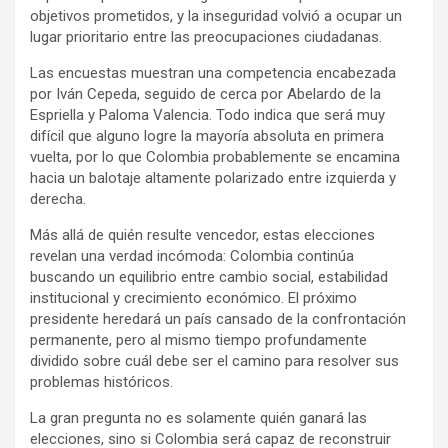
objetivos prometidos, y la inseguridad volvió a ocupar un
lugar prioritario entre las preocupaciones ciudadanas.
Las encuestas muestran una competencia encabezada
por Iván Cepeda, seguido de cerca por Abelardo de la
Espriella y Paloma Valencia. Todo indica que será muy
difícil que alguno logre la mayoría absoluta en primera
vuelta, por lo que Colombia probablemente se encamina
hacia un balotaje altamente polarizado entre izquierda y
derecha.
Más allá de quién resulte vencedor, estas elecciones
revelan una verdad incómoda: Colombia continúa
buscando un equilibrio entre cambio social, estabilidad
institucional y crecimiento económico. El próximo
presidente heredará un país cansado de la confrontación
permanente, pero al mismo tiempo profundamente
dividido sobre cuál debe ser el camino para resolver sus
problemas históricos.
La gran pregunta no es solamente quién ganará las
elecciones, sino si Colombia será capaz de reconstruir