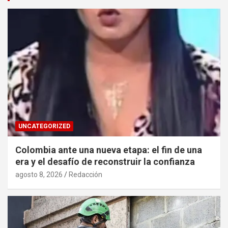
UNCATEGORIZED
Colombia ante una nueva etapa: el fin de una
era y el desafío de reconstruir la confianza
agosto 8, 2026
Redacción