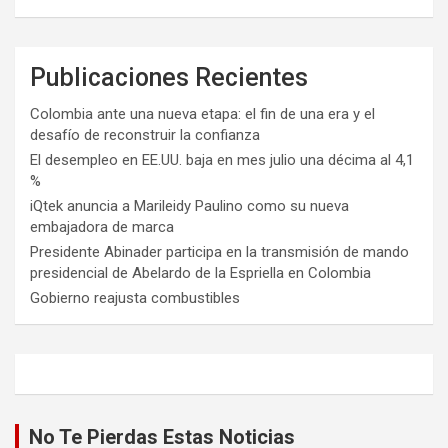
Publicaciones Recientes
Colombia ante una nueva etapa: el fin de una era y el
desafío de reconstruir la confianza
El desempleo en EE.UU. baja en mes julio una décima al 4,1
%
iQtek anuncia a Marileidy Paulino como su nueva
embajadora de marca
Presidente Abinader participa en la transmisión de mando
presidencial de Abelardo de la Espriella en Colombia
Gobierno reajusta combustibles
No Te Pierdas Estas Noticias