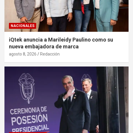
NACIONALES
iQtek anuncia a Marileidy Paulino como su
nueva embajadora de marca
agosto 8, 2026
Redacción