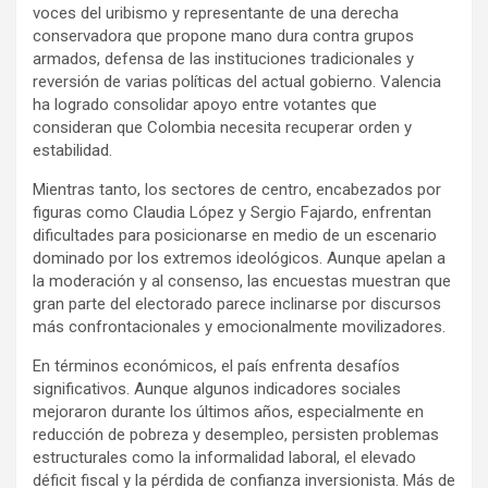
voces del uribismo y representante de una derecha
conservadora que propone mano dura contra grupos
armados, defensa de las instituciones tradicionales y
reversión de varias políticas del actual gobierno. Valencia
ha logrado consolidar apoyo entre votantes que
consideran que Colombia necesita recuperar orden y
estabilidad.
Mientras tanto, los sectores de centro, encabezados por
figuras como Claudia López y Sergio Fajardo, enfrentan
dificultades para posicionarse en medio de un escenario
dominado por los extremos ideológicos. Aunque apelan a
la moderación y al consenso, las encuestas muestran que
gran parte del electorado parece inclinarse por discursos
más confrontacionales y emocionalmente movilizadores.
En términos económicos, el país enfrenta desafíos
significativos. Aunque algunos indicadores sociales
mejoraron durante los últimos años, especialmente en
reducción de pobreza y desempleo, persisten problemas
estructurales como la informalidad laboral, el elevado
déficit fiscal y la pérdida de confianza inversionista. Más de