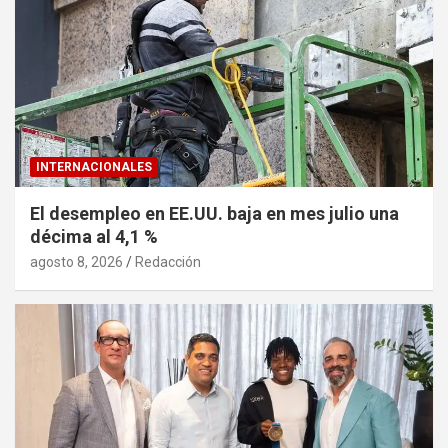
INTERNACIONALES
El desempleo en EE.UU. baja en mes julio una
décima al 4,1 %
agosto 8, 2026
Redacción