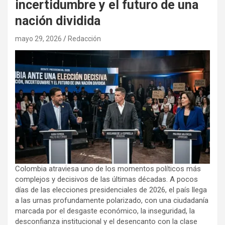
incertidumbre y el futuro de una
nación dividida
mayo 29, 2026
Redacción
Colombia atraviesa uno de los momentos políticos más
complejos y decisivos de las últimas décadas. A pocos
días de las elecciones presidenciales de 2026, el país llega
a las urnas profundamente polarizado, con una ciudadanía
marcada por el desgaste económico, la inseguridad, la
desconfianza institucional y el desencanto con la clase