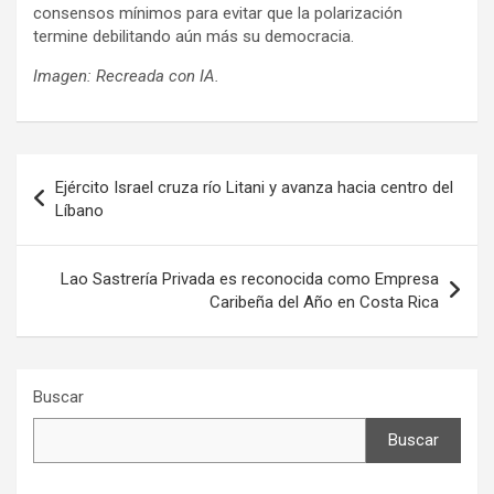
consensos mínimos para evitar que la polarización
termine debilitando aún más su democracia.
Imagen: Recreada con IA.
Navegación
Ejército Israel cruza río Litani y avanza hacia centro del
de
Líbano
entradas
Lao Sastrería Privada es reconocida como Empresa
Caribeña del Año en Costa Rica
Buscar
Buscar