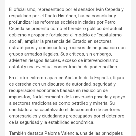
El oficialismo, representado por el senador Iván Cepeda y
respaldado por el Pacto Histórico, busca consolidar y
profundizar las reformas sociales iniciadas por Petro.
Cepeda se presenta como el heredero político del actual
gobierno y propone fortalecer el modelo de “capitalismo
social”, ampliar la presencia del Estado en sectores
estratégicos y continuar los procesos de negociación con
grupos armados ilegales. Sus críticos, sin embargo,
advierten riesgos fiscales, exceso de intervencionismo
estatal y una eventual concentración de poder político.
En el otro extremo aparece Abelardo de la Espriella, figura
de derecha con un discurso de autoridad, seguridad y
recuperación económica basada en reducción de
impuestos, fortalecimiento de la inversión privada y apoyo
a sectores tradicionales como petróleo y minería. Su
candidatura ha capitalizado el descontento de sectores
empresariales y ciudadanos preocupados por el deterioro
de la seguridad y la estabilidad económica.
También destaca Paloma Valencia, una de las principales