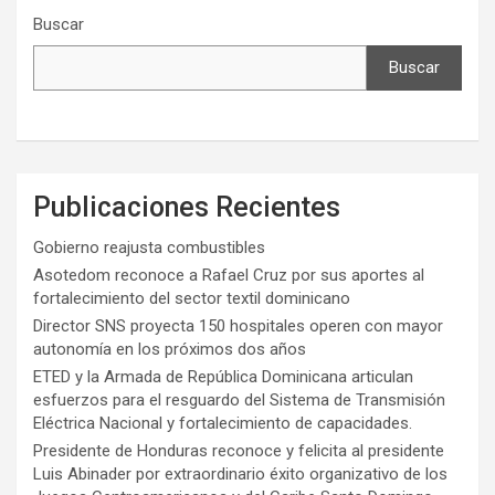
Buscar
Buscar
Publicaciones Recientes
Gobierno reajusta combustibles
Asotedom reconoce a Rafael Cruz por sus aportes al
fortalecimiento del sector textil dominicano
Director SNS proyecta 150 hospitales operen con mayor
autonomía en los próximos dos años
ETED y la Armada de República Dominicana articulan
esfuerzos para el resguardo del Sistema de Transmisión
Eléctrica Nacional y fortalecimiento de capacidades.
Presidente de Honduras reconoce y felicita al presidente
Luis Abinader por extraordinario éxito organizativo de los