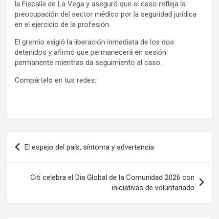
la Fiscalía de La Vega y aseguró que el caso refleja la
preocupación del sector médico por la seguridad jurídica
en el ejercicio de la profesión.
El gremio exigió la liberación inmediata de los dos
detenidos y afirmó que permanecerá en sesión
permanente mientras da seguimiento al caso.
Compártelo en tus redes:
Navegación
El espejo del país, síntoma y advertencia
de
entradas
Citi celebra el Dia Global de la Comunidad 2026 con
iniciativas de voluntariado