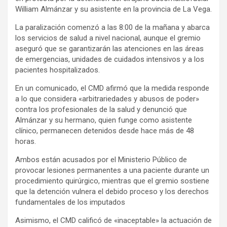
William Almánzar y su asistente en la provincia de La Vega.
La paralización comenzó a las 8:00 de la mañana y abarca
los servicios de salud a nivel nacional, aunque el gremio
aseguró que se garantizarán las atenciones en las áreas
de emergencias, unidades de cuidados intensivos y a los
pacientes hospitalizados.
En un comunicado, el CMD afirmó que la medida responde
a lo que considera «arbitrariedades y abusos de poder»
contra los profesionales de la salud y denunció que
Almánzar y su hermano, quien funge como asistente
clínico, permanecen detenidos desde hace más de 48
horas.
Ambos están acusados por el Ministerio Público de
provocar lesiones permanentes a una paciente durante un
procedimiento quirúrgico, mientras que el gremio sostiene
que la detención vulnera el debido proceso y los derechos
fundamentales de los imputados
Asimismo, el CMD calificó de «inaceptable» la actuación de