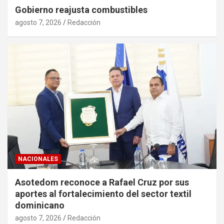
Gobierno reajusta combustibles
agosto 7, 2026
Redacción
NACIONALES
Asotedom reconoce a Rafael Cruz por sus
aportes al fortalecimiento del sector textil
dominicano
agosto 7, 2026
Redacción