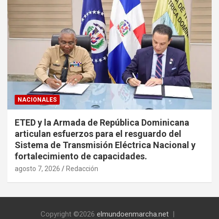
NACIONALES
ETED y la Armada de República Dominicana
articulan esfuerzos para el resguardo del
Sistema de Transmisión Eléctrica Nacional y
fortalecimiento de capacidades.
agosto 7, 2026
Redacción
Copyright ©2026
elmundoenmarcha.net