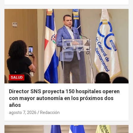
SALUD
Director SNS proyecta 150 hospitales operen
con mayor autonomía en los próximos dos
años
agosto 7, 2026
Redacción