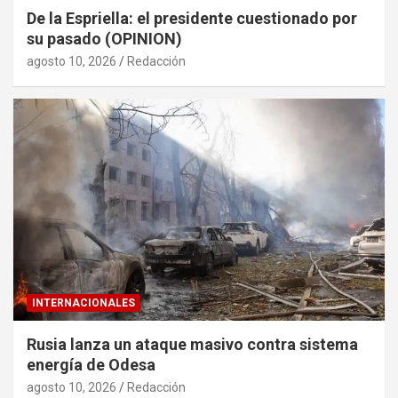
De la Espriella: el presidente cuestionado por
su pasado (OPINION)
agosto 10, 2026
Redacción
INTERNACIONALES
Rusia lanza un ataque masivo contra sistema
energía de Odesa
agosto 10, 2026
Redacción