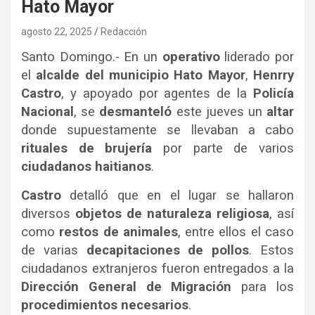
Hato Mayor
agosto 22, 2025
Redacción
Santo Domingo.- En un
operativo
liderado por
el
alcalde del municipio Hato Mayor
,
Henrry
Castro
, y apoyado por agentes de la
Policía
Nacional
, se
desmanteló
este jueves un
altar
donde supuestamente se llevaban a cabo
rituales de brujería
por parte de varios
ciudadanos haitianos
.
Castro
detalló que en el lugar se hallaron
diversos
objetos de naturaleza religiosa
, así
como
restos de animales
, entre ellos el caso
de varias
decapitaciones de pollos
. Estos
ciudadanos extranjeros fueron entregados a la
Dirección General de Migración
para los
procedimientos necesarios
.