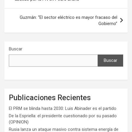
entradas
Guzmán: “El sector eléctrico es mayor fracaso del
Gobierno”
Buscar
Buscar
Publicaciones Recientes
El PRM se blinda hasta 2030: Luis Abinader es el partido
De la Espriella: el presidente cuestionado por su pasado
(OPINION)
Rusia lanza un ataque masivo contra sistema energía de