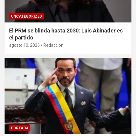
UNCATEGORIZED
El PRM se blinda hasta 2030: Luis Abinader es
el partido
agosto 10, 2026
Redacción
PORTADA