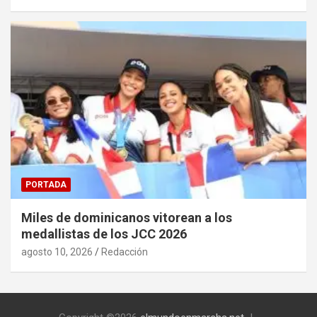
PORTADA
Miles de dominicanos vitorean a los
medallistas de los JCC 2026
agosto 10, 2026
Redacción