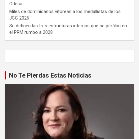
Odesa
Miles de dominicanos vitorean a los medallistas de los
JCC 2026
Se definen las tres estructuras internas que se perfilan en
el PRM rumbo a 2028
No Te Pierdas Estas Noticias