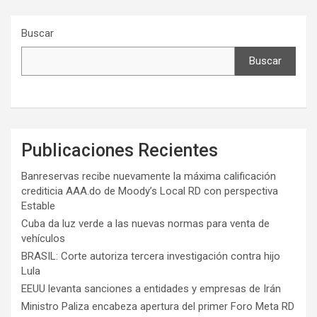
Buscar
Buscar
Publicaciones Recientes
Banreservas recibe nuevamente la máxima calificación
crediticia AAA.do de Moody’s Local RD con perspectiva
Estable
Cuba da luz verde a las nuevas normas para venta de
vehículos
BRASIL: Corte autoriza tercera investigación contra hijo
Lula
EEUU levanta sanciones a entidades y empresas de Irán
Ministro Paliza encabeza apertura del primer Foro Meta RD