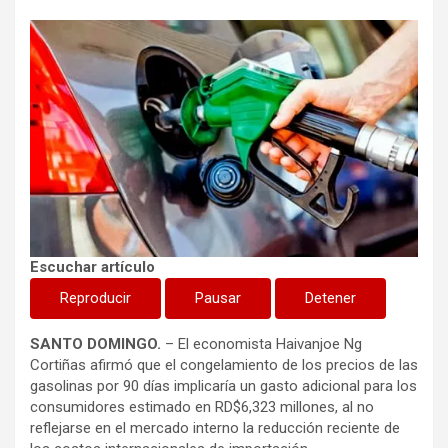
Escuchar artículo
Reproducir
Pausar
Detener
SANTO DOMINGO.
– El economista Haivanjoe Ng
Cortiñas afirmó que el congelamiento de los precios de las
gasolinas por 90 días implicaría un gasto adicional para los
consumidores estimado en RD$6,323 millones, al no
reflejarse en el mercado interno la reducción reciente de