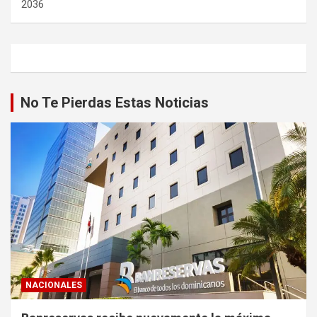
2036
No Te Pierdas Estas Noticias
NACIONALES