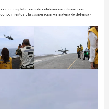
 como una plataforma de colaboración internacional
de conocimientos y la cooperación en materia de defensa y