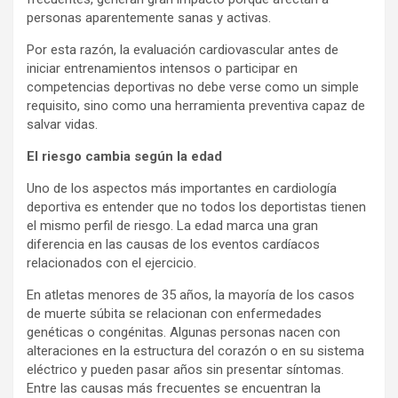
personas aparentemente sanas y activas.
Por esta razón, la evaluación cardiovascular antes de
iniciar entrenamientos intensos o participar en
competencias deportivas no debe verse como un simple
requisito, sino como una herramienta preventiva capaz de
salvar vidas.
El riesgo cambia según la edad
Uno de los aspectos más importantes en cardiología
deportiva es entender que no todos los deportistas tienen
el mismo perfil de riesgo. La edad marca una gran
diferencia en las causas de los eventos cardíacos
relacionados con el ejercicio.
En atletas menores de 35 años, la mayoría de los casos
de muerte súbita se relacionan con enfermedades
genéticas o congénitas. Algunas personas nacen con
alteraciones en la estructura del corazón o en su sistema
eléctrico y pueden pasar años sin presentar síntomas.
Entre las causas más frecuentes se encuentran la