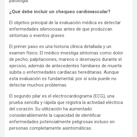
patología.
¿Qué debe incluir un chequeo cardiovascular?
El objetivo principal de la evaluación médica es detectar
enfermedades silenciosas antes de que produzcan
síntomas o eventos graves.
El primer paso es una historia clínica detallada y un
examen físico. El médico investiga síntomas como dolor
de pecho, palpitaciones, mareos o desmayos durante el
ejercicio, además de antecedentes familiares de muerte
súbita o enfermedades cardíacas hereditarias. Aunque
esta evaluación es fundamental, por sí sola puede no
detectar muchos problemas.
El segundo pilar es el electrocardiograma (ECG), una
prueba sencilla y rápida que registra la actividad eléctrica
del corazón. Su utilización ha aumentado
considerablemente la capacidad de identificar
enfermedades potencialmente peligrosas incluso en
personas completamente asintomáticas.