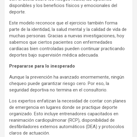
disponibles y los beneficios físicos y emocionales del
deporte.
Este modelo reconoce que el ejercicio también forma
parte de la identidad, la salud mental y la calidad de vida de
muchas personas. Gracias a nuevas investigaciones, hoy
sabemos que ciertos pacientes con enfermedades
cardíacas bien controladas pueden continuar practicando
deportes bajo supervisión médica adecuada.
Prepararse para lo inesperado
Aunque la prevención ha avanzado enormemente, ningún
chequeo puede garantizar riesgo cero. Por eso, la
seguridad deportiva no termina en el consultorio.
Los expertos enfatizan la necesidad de contar con planes
de emergencia en lugares donde se practique deporte
organizado. Esto incluye entrenadores capacitados en
reanimación cardiopulmonar (RCP), disponibilidad de
desfibriladores externos automáticos (DEA) y protocolos
claros de actuación.