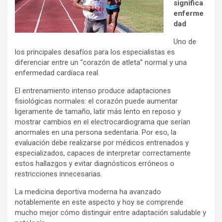
significa
enferme
dad
Uno de
los principales desafíos para los especialistas es
diferenciar entre un “corazón de atleta” normal y una
enfermedad cardíaca real.
El entrenamiento intenso produce adaptaciones
fisiológicas normales: el corazón puede aumentar
ligeramente de tamaño, latir más lento en reposo y
mostrar cambios en el electrocardiograma que serían
anormales en una persona sedentaria. Por eso, la
evaluación debe realizarse por médicos entrenados y
especializados, capaces de interpretar correctamente
estos hallazgos y evitar diagnósticos erróneos o
restricciones innecesarias.
La medicina deportiva moderna ha avanzado
notablemente en este aspecto y hoy se comprende
mucho mejor cómo distinguir entre adaptación saludable y