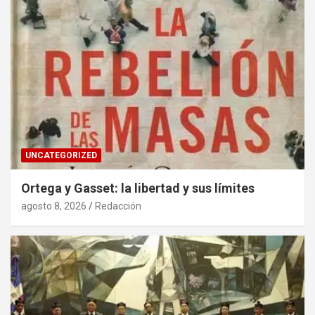
UNCATEGORIZED
Ortega y Gasset: la libertad y sus límites
agosto 8, 2026
Redacción