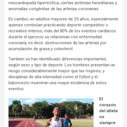
miocardiopatía hipertrófica, ciertas arritmias hereditarias y
anomalías congénitas de las arterias coronarias.
En cambio, en adultos mayores de 35 años, especialmente
quienes continúan practicando deporte competitivo o
recreativo intenso, más del 80% de los eventos cardíacos
durante el ejercicio se relacionan con enfermedad
coronaria, es decir, obstrucciones de las arterias por
acumulación de grasa y colesterol.
También se han identificado diferencias importantes
según sexo y tipo de deporte. Los hombres presentan un
riesgo considerablemente mayor que las mujeres, y
disciplinas de alta intensidad como el fútbol y el
baloncesto muestran una mayor incidencia de estos
eventos.
El
corazón
del atleta
no
siempre