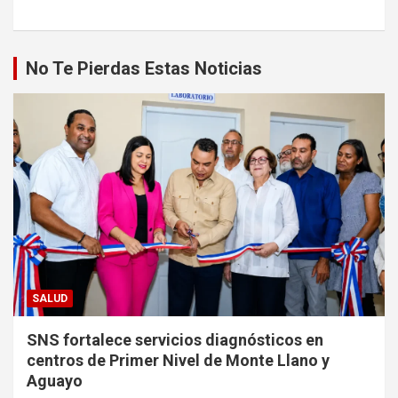
No Te Pierdas Estas Noticias
SALUD
SNS fortalece servicios diagnósticos en
centros de Primer Nivel de Monte Llano y
Aguayo