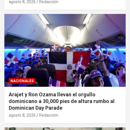
agosto 8, 2026
Redacción
NACIONALES
Arajet y Ron Ozama llevan el orgullo
dominicano a 30,000 pies de altura rumbo al
Dominican Day Parade
agosto 8, 2026
Redacción