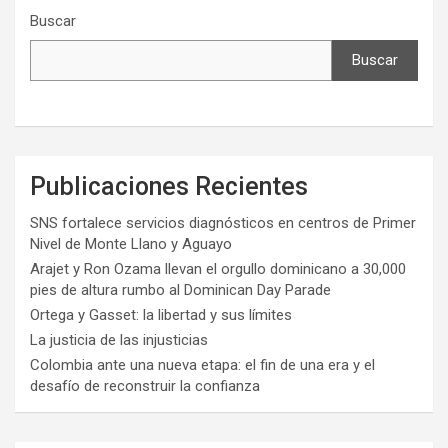
Buscar
Buscar
Publicaciones Recientes
SNS fortalece servicios diagnósticos en centros de Primer
Nivel de Monte Llano y Aguayo
Arajet y Ron Ozama llevan el orgullo dominicano a 30,000
pies de altura rumbo al Dominican Day Parade
Ortega y Gasset: la libertad y sus límites
La justicia de las injusticias
Colombia ante una nueva etapa: el fin de una era y el
desafío de reconstruir la confianza