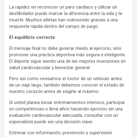
La rapidez en reconocer un paro cardíaco y utilizar un
desfibrilador puede marcar la diferencia entre la vida y la
muerte. Muchos atletas han sobrevivido gracias a una
respuesta rápida dentro del campo de juego.
El equilibrio correcto
El mensaje final no debe generar miedo al ejercicio, sino
promover una práctica deportiva más segura e inteligente.
El deporte sigue siendo una de las mejores inversiones en
salud cardiovascular y bienestar general.
Pero así como revisamos el motor de un vehículo antes
de un viaje largo, también debemos conocer el estado de
nuestro corazón antes de exigirle al máximo.
Si usted planea iniciar entrenamientos intensos, participar
en competencias o lleva años haciendo ejercicio sin una
evaluación cardiovascular adecuada, consultar con un
especialista puede ser una decisión clave.
Entrenar con información, prevención y supervisión