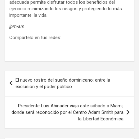
adecuada permite disfrutar todos los beneficios del
ejercicio minimizando los riesgos y protegiendo lo más
importante: la vida.
jpm-am
Compártelo en tus redes:
Navegación
El nuevo rostro del sueño dominicano: entre la
de
exclusión y el poder político
entradas
Presidente Luis Abinader viaja este sábado a Miami,
donde será reconocido por el Centro Adam Smith para
la Libertad Económica