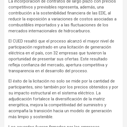
La incorporación de contratos de largo plazo con precios
competitivos y previsibles representa, además, una
contribución a la sostenibilidad financiera de las EDE, al
reducir la exposición a variaciones de costos asociadas a
combustibles importados y a las fluctuaciones de los
mercados internacionales de hidrocarburos.
El CUED resaltó que el proceso alcanzó el mayor nivel de
participación registrado en una licitación de generación
eléctrica en el país, con 32 empresas que tuvieron la
oportunidad de presentar sus ofertas. Este resultado
refleja confianza del mercado, apertura competitiva y
transparencia en el desarrollo del proceso.
El éxito de la licitación no solo se mide por la cantidad de
participantes, sino también por los precios obtenidos y por
su impacto estructural en el sistema eléctrico. La
adjudicación fortalece la diversificación de la matriz
energética, mejora la competitividad del suministro y
acompaña la transición hacia un modelo de generación
más limpio y sostenible.
Los acuerdos fueron firmados por las empresas