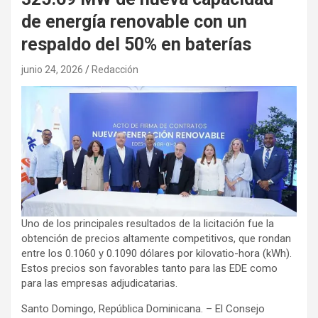
de energía renovable con un
respaldo del 50% en baterías
junio 24, 2026
Redacción
Uno de los principales resultados de la licitación fue la
obtención de precios altamente competitivos, que rondan
entre los 0.1060 y 0.1090 dólares por kilovatio-hora (kWh).
Estos precios son favorables tanto para las EDE como
para las empresas adjudicatarias.
Santo Domingo, República Dominicana. – El Consejo