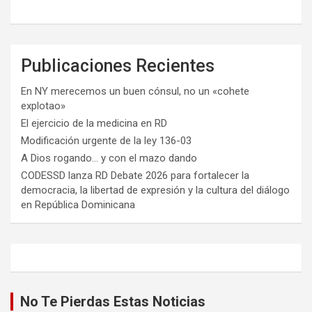
Publicaciones Recientes
En NY merecemos un buen cónsul, no un «cohete
explotao»
El ejercicio de la medicina en RD
Modificación urgente de la ley 136-03
A Dios rogando… y con el mazo dando
CODESSD lanza RD Debate 2026 para fortalecer la
democracia, la libertad de expresión y la cultura del diálogo
en República Dominicana
No Te Pierdas Estas Noticias