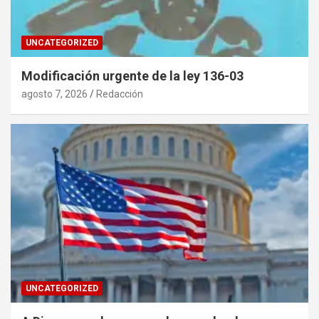
UNCATEGORIZED
Modificación urgente de la ley 136-03
agosto 7, 2026
Redacción
UNCATEGORIZED