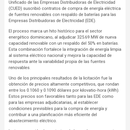
Unificado de las Empresas Distribuidoras de Electricidad
(CUED) suscribió contratos de compra de energía eléctrica
de fuentes renovables con respaldo de baterías para las
Empresas Distribuidoras de Electricidad (EDE).
El proceso marca un hito histórico para el sector
energético dominicano, al adjudicar 325.69 MW de nueva
capacidad renovable con un respaldo del 50% en baterías.
Esta combinación fortalece la integración de energía limpia
al sistema eléctrico nacional y mejora la capacidad de
respuesta ante la variabilidad propia de las fuentes
renovables.
Uno de los principales resultados de la licitación fue la
obtención de precios altamente competitivos, que rondan
entre los 0.1060 y 0.1090 dólares por kilovatio-hora (kWh).
Estos precios son favorables tanto para las EDE como
para las empresas adjudicatarias, al establecer
condiciones previsibles para la compra de energía y
contribuir a una planificación más eficiente del
abastecimiento eléctrico.