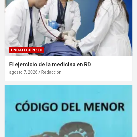
UNCATEGORIZED
El ejercicio de la medicina en RD
agosto 7, 2026
Redacción