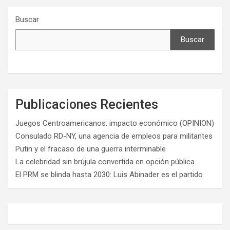
Buscar
Buscar
Publicaciones Recientes
Juegos Centroamericanos: impacto económico (OPINION)
Consulado RD-NY, una agencia de empleos para militantes
Putin y el fracaso de una guerra interminable
La celebridad sin brújula convertida en opción pública
El PRM se blinda hasta 2030: Luis Abinader es el partido