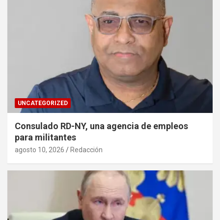
UNCATEGORIZED
Consulado RD-NY, una agencia de empleos
para militantes
agosto 10, 2026
Redacción