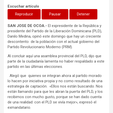
Escuchar artículo
Reproducir
Pausar
Detener
SAN JOSE DE OCOA.-
El expresidente de la República y
presidente del Partido de la Liberación Dominicana (PLD),
Danilo Medina, opinó este domingo que hay un creciente
descontento de la población con el actual gobierno del
Partido Revolucionario Moderno (PRM).
Al concluir aquí una asamblea provincial del PLD, dijo que
parte de la ciudadanía lamenta no haber respaldado a este
partido en las últimas elecciones.
Alegó que quienes se integran ahora al partido morado
lo hacen por iniciativa propia y no como resultado de una
estrategia de captación. «Ellos nos están buscando. Nos
están llamando para que les abran la puerta del PLD, y los
recibimos con mucho gusto, porque se han dado cuenta
de una realidad: con el PLD se vivía mejor», expresó el
exmandatario.