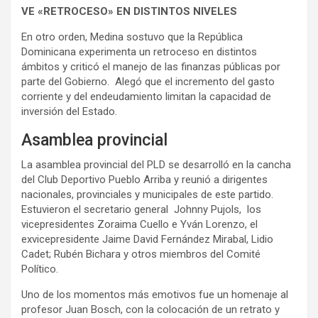
VE «RETROCESO» EN DISTINTOS NIVELES
En otro orden, Medina sostuvo que la República
Dominicana experimenta un retroceso en distintos
ámbitos y criticó el manejo de las finanzas públicas por
parte del Gobierno. Alegó que el incremento del gasto
corriente y del endeudamiento limitan la capacidad de
inversión del Estado.
Asamblea provincial
La asamblea provincial del PLD se desarrolló en la cancha
del Club Deportivo Pueblo Arriba y reunió a dirigentes
nacionales, provinciales y municipales de este partido.
Estuvieron el secretario general Johnny Pujols, los
vicepresidentes Zoraima Cuello e Yván Lorenzo, el
exvicepresidente Jaime David Fernández Mirabal, Lidio
Cadet; Rubén Bichara y otros miembros del Comité
Político.
Uno de los momentos más emotivos fue un homenaje al
profesor Juan Bosch, con la colocación de un retrato y