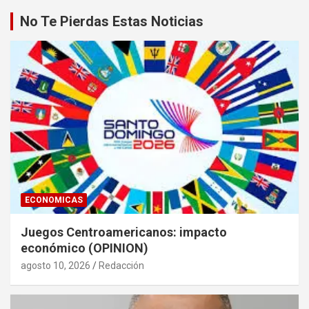
No Te Pierdas Estas Noticias
ECONOMICAS
Juegos Centroamericanos: impacto
económico (OPINION)
agosto 10, 2026
Redacción