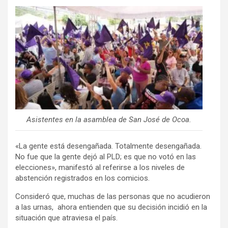
Asistentes en la asamblea de San José de Ocoa.
«La gente está desengañada. Totalmente desengañada.
No fue que la gente dejó al PLD; es que no votó en las
elecciones», manifestó al referirse a los niveles de
abstención registrados en los comicios.
Consideró que, muchas de las personas que no acudieron
a las urnas, ahora entienden que su decisión incidió en la
situación que atraviesa el país.