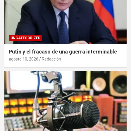
UNCATEGORIZED
Putin y el fracaso de una guerra interminable
agosto 10, 2026
Redacción