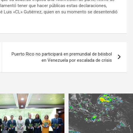
 lamentó tener que hacer públicas estas declaraciones,
é Luis «CL» Gutiérrez, quien en su momento se desentendió
Puerto Rico no participará en premundial de béisbol
en Venezuela por escalada de crisis