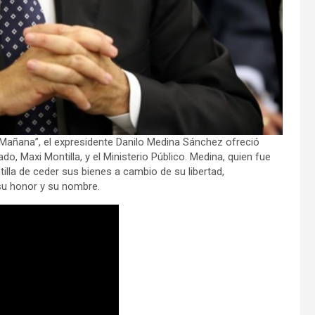
a Mañana”, el expresidente Danilo Medina Sánchez ofreció
, Maxi Montilla, y el Ministerio Público. Medina, quien fue
illa de ceder sus bienes a cambio de su libertad,
su honor y su nombre.