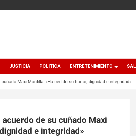
S
JUSTICIA
POLITICA
ENTRETENIMIENTO
SAL
cuñado Maxi Montilla: «Ha cedido su honor, dignidad e integridad»
a acuerdo de su cuñado Maxi
dignidad e integridad»