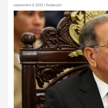
septiembre 4, 2025
Redacción