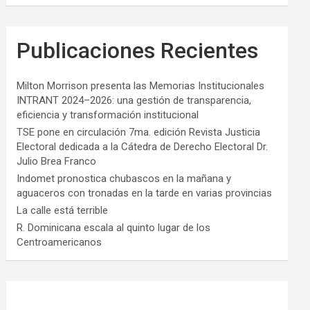
Publicaciones Recientes
Milton Morrison presenta las Memorias Institucionales
INTRANT 2024–2026: una gestión de transparencia,
eficiencia y transformación institucional
TSE pone en circulación 7ma. edición Revista Justicia
Electoral dedicada a la Cátedra de Derecho Electoral Dr.
Julio Brea Franco
Indomet pronostica chubascos en la mañana y
aguaceros con tronadas en la tarde en varias provincias
La calle está terrible
R. Dominicana escala al quinto lugar de los
Centroamericanos