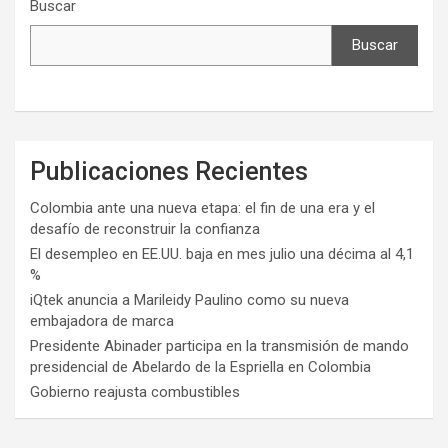
Buscar
Buscar
Publicaciones Recientes
Colombia ante una nueva etapa: el fin de una era y el
desafío de reconstruir la confianza
El desempleo en EE.UU. baja en mes julio una décima al 4,1
%
iQtek anuncia a Marileidy Paulino como su nueva
embajadora de marca
Presidente Abinader participa en la transmisión de mando
presidencial de Abelardo de la Espriella en Colombia
Gobierno reajusta combustibles