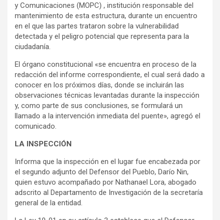
y Comunicaciones (MOPC) , institución responsable del
mantenimiento de esta estructura, durante un encuentro
en el que las partes trataron sobre la vulnerabilidad
detectada y el peligro potencial que representa para la
ciudadanía.
El órgano constitucional «se encuentra en proceso de la
redacción del informe correspondiente, el cual será dado a
conocer en los próximos días, donde se incluirán las
observaciones técnicas levantadas durante la inspección
y, como parte de sus conclusiones, se formulará un
llamado a la intervención inmediata del puente», agregó el
comunicado.
LA INSPECCIÓN
Informa que la inspección en el lugar fue encabezada por
el segundo adjunto del Defensor del Pueblo, Darío Nin,
quien estuvo acompañado por Nathanael Lora, abogado
adscrito al Departamento de Investigación de la secretaría
general de la entidad.