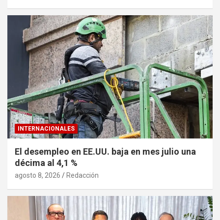
INTERNACIONALES
El desempleo en EE.UU. baja en mes julio una
décima al 4,1 %
agosto 8, 2026
Redacción