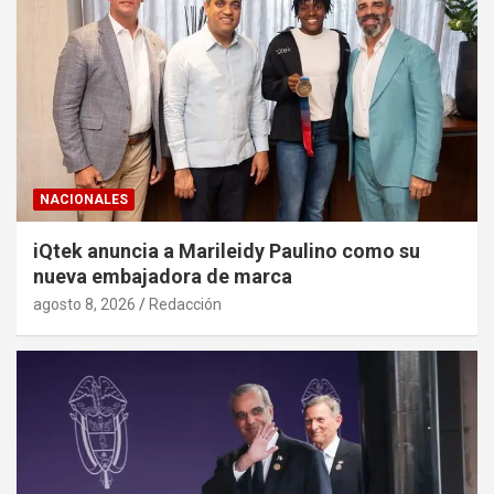
NACIONALES
iQtek anuncia a Marileidy Paulino como su
nueva embajadora de marca
agosto 8, 2026
Redacción