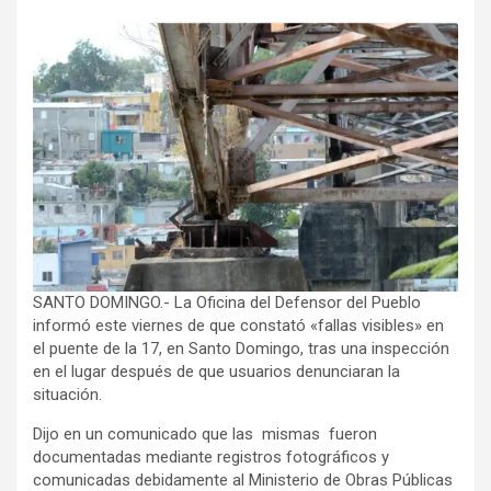
SANTO DOMINGO.- La Oficina del Defensor del Pueblo
informó este viernes de que constató «fallas visibles» en
el puente de la 17, en Santo Domingo, tras una inspección
en el lugar después de que usuarios denunciaran la
situación.
Dijo en un comunicado que las mismas fueron
documentadas mediante registros fotográficos y
comunicadas debidamente al
Ministerio de Obras Públicas