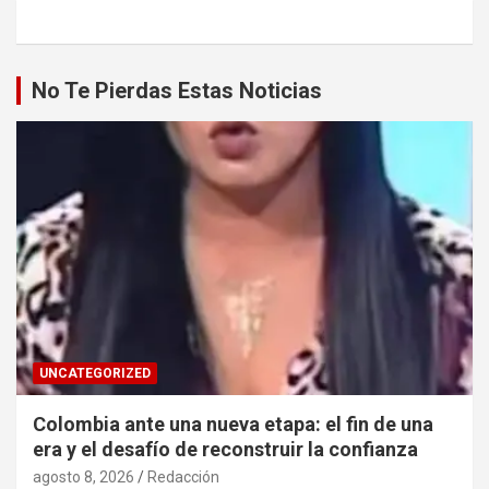
No Te Pierdas Estas Noticias
UNCATEGORIZED
Colombia ante una nueva etapa: el fin de una
era y el desafío de reconstruir la confianza
agosto 8, 2026
Redacción