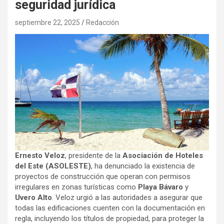
seguridad jurídica
septiembre 22, 2025
Redacción
Ernesto Veloz
, presidente de la
Asociación de Hoteles
del Este (ASOLESTE)
, ha denunciado la existencia de
proyectos de construcción que operan con permisos
irregulares en zonas turísticas como
Playa Bávaro
y
Uvero Alto
. Veloz urgió a las autoridades a asegurar que
todas las edificaciones cuenten con la documentación en
regla, incluyendo los títulos de propiedad, para proteger la