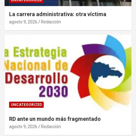
La carrera administrativa: otra víctima
agosto 9, 2026
Redacción
UNCATEGORIZED
RD ante un mundo más fragmentado
agosto 9, 2026
Redacción