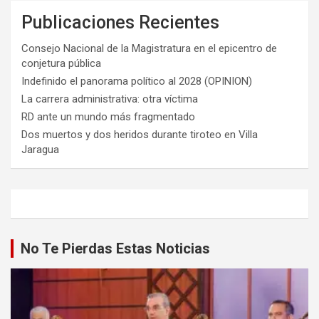
Publicaciones Recientes
Consejo Nacional de la Magistratura en el epicentro de
conjetura pública
Indefinido el panorama político al 2028 (OPINION)
La carrera administrativa: otra víctima
RD ante un mundo más fragmentado
Dos muertos y dos heridos durante tiroteo en Villa
Jaragua
No Te Pierdas Estas Noticias