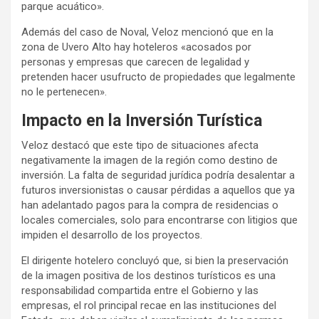
parque acuático».
Además del caso de Noval, Veloz mencionó que en la
zona de Uvero Alto hay hoteleros «acosados por
personas y empresas que carecen de legalidad y
pretenden hacer usufructo de propiedades que legalmente
no le pertenecen».
Impacto en la Inversión Turística
Veloz destacó que este tipo de situaciones afecta
negativamente la imagen de la región como destino de
inversión. La falta de seguridad jurídica podría desalentar a
futuros inversionistas o causar pérdidas a aquellos que ya
han adelantado pagos para la compra de residencias o
locales comerciales, solo para encontrarse con litigios que
impiden el desarrollo de los proyectos.
El dirigente hotelero concluyó que, si bien la preservación
de la imagen positiva de los destinos turísticos es una
responsabilidad compartida entre el Gobierno y las
empresas, el rol principal recae en las instituciones del