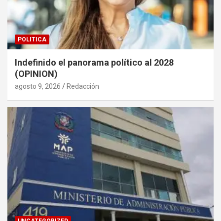
POLITICA
Indefinido el panorama político al 2028
(OPINION)
agosto 9, 2026
Redacción
UNCATEGORIZED