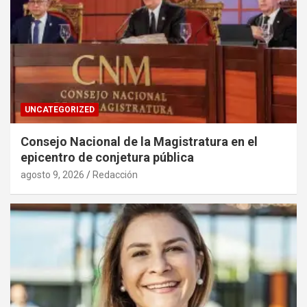
UNCATEGORIZED
Consejo Nacional de la Magistratura en el
epicentro de conjetura pública
agosto 9, 2026
Redacción