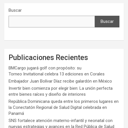
Buscar
Buscar
Publicaciones Recientes
BMCargo jugará golf con propósito: su
Torneo Invitational celebra 13 ediciones en Corales
Embajador Juan Bolívar Díaz recibe galardón en México
Invertir bien comienza por elegir bien: La unión perfecta
entre bienes raíces y diseño de interiores
República Dominicana queda entre los primeros lugares en
la Conectatón Regional de Salud Digital celebrada en
Panamá
SNS fortalece atención materno-infantil y neonatal con
nuevas estrategias y avances en la Red Pública de Salud