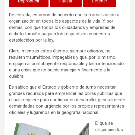
Reproducir
Pausar
Detener
De entrada, estamos de acuerdo con la formalización u
organización en todos los aspectos de la vida. Y, por
demás, con que todos los ciudadanos y empresas de
distinto tamaño paguen los respectivos impuestos
establecidos por la ley.
Claro, mientras estos últimos, siempre odiosos, no
resulten traumáticos, impagables y que, por lo mismo,
empujen al contribuyente responsable y bien intencionado
a una crisis que no pueda manejar y finalmente a la
quiebra.
Es sabido que el Estado y gobierno de turno necesitan
grandes recursos para emprender las obras públicas que
el país requiere para continuar su desarrollo, generalmente
demandadas con urgencia por los propios representantes
oficiales y lugareños en la geografía nacional.
El que se
diligencien los