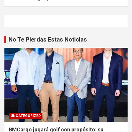
No Te Pierdas Estas Noticias
UNCATEGORIZED
BMCargo jugará golf con propósito: su