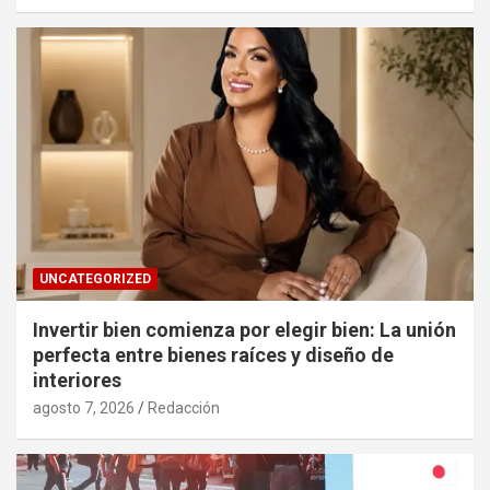
UNCATEGORIZED
Invertir bien comienza por elegir bien: La unión
perfecta entre bienes raíces y diseño de
interiores
agosto 7, 2026
Redacción