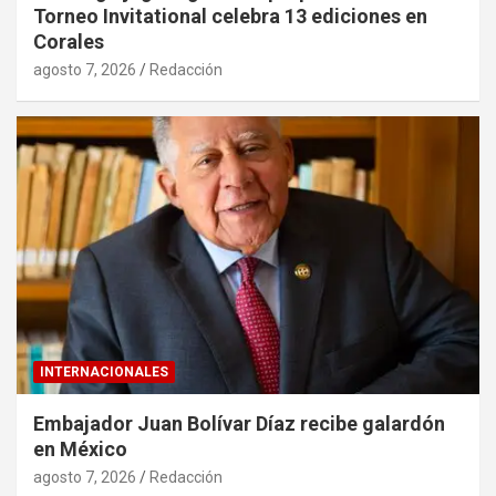
Torneo Invitational celebra 13 ediciones en
Corales
agosto 7, 2026
Redacción
INTERNACIONALES
Embajador Juan Bolívar Díaz recibe galardón
en México
agosto 7, 2026
Redacción