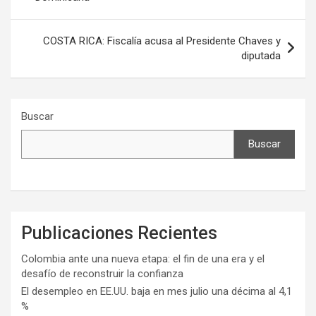
entradas
COSTA RICA: Fiscalía acusa al Presidente Chaves y
diputada
Buscar
Buscar
Publicaciones Recientes
Colombia ante una nueva etapa: el fin de una era y el
desafío de reconstruir la confianza
El desempleo en EE.UU. baja en mes julio una décima al 4,1
%