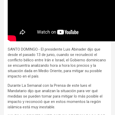
SANTO DOMINGO.- El presidente Luis Abinader dijo que
desde el pasado 13 de junio, cuando se recrudeció el
conflicto bélico entre Irán e Israel, el Gobierno dominicano
se encuentra analizando hora a hora los precios y la
situación dada en Medio Oriente, para mitigar su posible
impacto en el país.
Durante La Semanal con la Prensa de este lues el
Mandatario dijo que analizan la situación para ver qué
medidas se pueden tomar para mitigar lo más posible el
impacto y reconoció que en estos momentos la región
islámica está muy inestable.