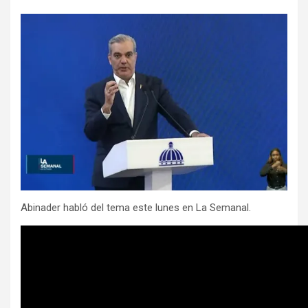
Abinader habló del tema este lunes en La Semanal.