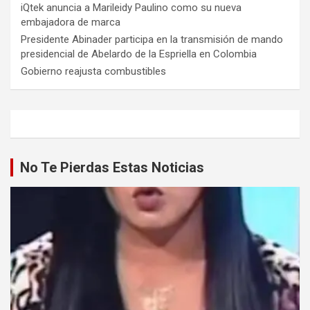
iQtek anuncia a Marileidy Paulino como su nueva
embajadora de marca
Presidente Abinader participa en la transmisión de mando
presidencial de Abelardo de la Espriella en Colombia
Gobierno reajusta combustibles
No Te Pierdas Estas Noticias