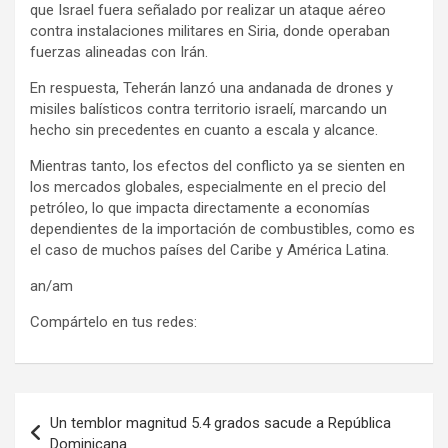
que Israel fuera señalado por realizar un ataque aéreo
contra instalaciones militares en Siria, donde operaban
fuerzas alineadas con Irán.
En respuesta, Teherán lanzó una andanada de drones y
misiles balísticos contra territorio israelí, marcando un
hecho sin precedentes en cuanto a escala y alcance.
Mientras tanto, los efectos del conflicto ya se sienten en
los mercados globales, especialmente en el precio del
petróleo, lo que impacta directamente a economías
dependientes de la importación de combustibles, como es
el caso de muchos países del Caribe y América Latina.
an/am
Compártelo en tus redes:
Navegación
Un temblor magnitud 5.4 grados sacude a República
de
Dominicana