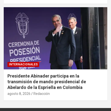
INTERNACIONALES
Presidente Abinader participa en la
transmisión de mando presidencial de
Abelardo de la Espriella en Colombia
agosto 8, 2026
Redacción