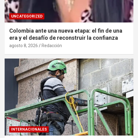
UNCATEGORIZED
Colombia ante una nueva etapa: el fin de una
era y el desafío de reconstruir la confianza
agosto 8, 2026
Redacción
INTERNACIONALES