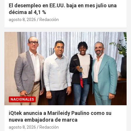
El desempleo en EE.UU. baja en mes julio una
décima al 4,1 %
agosto 8, 2026
Redacción
NACIONALES
iQtek anuncia a Marileidy Paulino como su
nueva embajadora de marca
agosto 8, 2026
Redacción