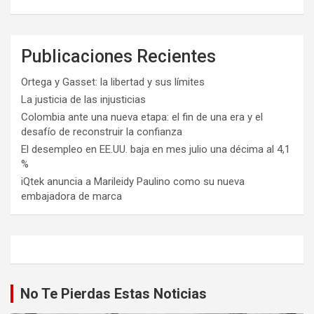
Publicaciones Recientes
Ortega y Gasset: la libertad y sus límites
La justicia de las injusticias
Colombia ante una nueva etapa: el fin de una era y el
desafío de reconstruir la confianza
El desempleo en EE.UU. baja en mes julio una décima al 4,1
%
iQtek anuncia a Marileidy Paulino como su nueva
embajadora de marca
No Te Pierdas Estas Noticias