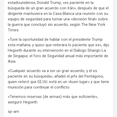
estadounidense, Donald Trump, «es paciente en la
búsqueda de un gran acuerdo con Irán», después de que el
dirigente mantuviera en la Casa Blanca una reunión con su
equipo de seguridad para tomar una «decisión final» sobre
la guerra que concluyó sin acuerdo, según The New York
Times.
«Tuve la oportunidad de hablar con el presidente Trump
esta mañana, y quiso que reiterara lo paciente que es», dijo
Hegseth durante su intervención en el Diálogo Shangri-La
de Singapur, el foro de Seguridad anual más importante de
Asia.
«Cualquier acuerdo va a ser un gran acuerdo, y él es
paciente en su búsqueda», añadió el jefe del Pentágono,
quien reiteró que EE.UU. está en un «buen lugar» y que tiene
munición para continuar el conflicto.
«Tenemos reservas (de armas) más que suficiente»,
aseguró Hegseth.
sp-am