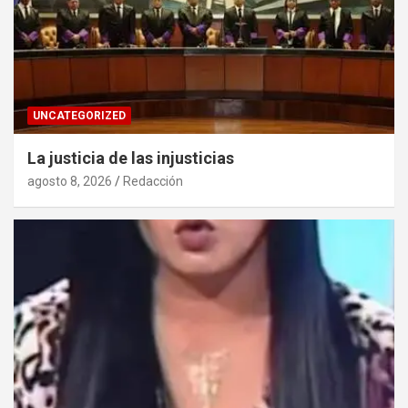
UNCATEGORIZED
La justicia de las injusticias
agosto 8, 2026
Redacción