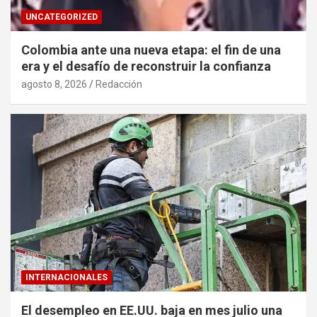
UNCATEGORIZED
Colombia ante una nueva etapa: el fin de una
era y el desafío de reconstruir la confianza
agosto 8, 2026
Redacción
INTERNACIONALES
El desempleo en EE.UU. baja en mes julio una