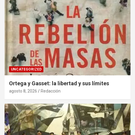
UNCATEGORIZED
Ortega y Gasset: la libertad y sus límites
agosto 8, 2026
Redacción