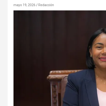
mayo 19, 2026
Redacción