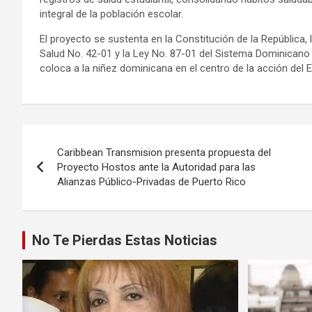
integral de la población escolar.
El proyecto se sustenta en la Constitución de la República,
Salud No. 42-01 y la Ley No. 87-01 del Sistema Dominicano
coloca a la niñez dominicana en el centro de la acción del 
Navegación
Caribbean Transmision presenta propuesta del
de
Proyecto Hostos ante la Autoridad para las
Alianzas Público-Privadas de Puerto Rico
entradas
No Te Pierdas Estas Noticias