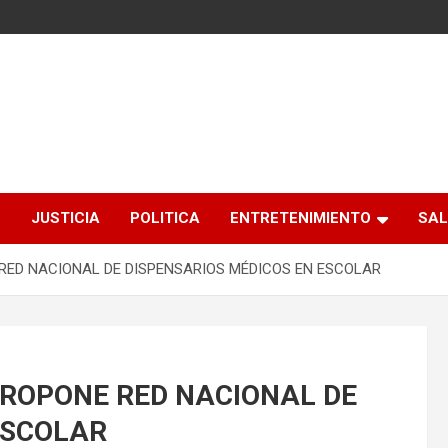
S
JUSTICIA
POLITICA
ENTRETENIMIENTO
SAL
 RED NACIONAL DE DISPENSARIOS MÉDICOS EN ESCOLAR
PROPONE RED NACIONAL DE
ESCOLAR