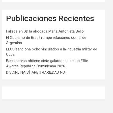
Publicaciones Recientes
Fallece en SD la abogada María Antonieta Bello
El Gobierno de Brasil rompe relaciones con el de
Argentina
EEUU sanciona ocho vinculados a la industria militar de
Cuba
Banreservas obtiene siete galardones en los Effie
Awards República Dominicana 2026
DISCIPLINA SÍ; ARBITRARIEDAD NO