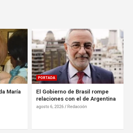
PORTADA
da María
El Gobierno de Brasil rompe
relaciones con el de Argentina
agosto 6, 2026
Redacción