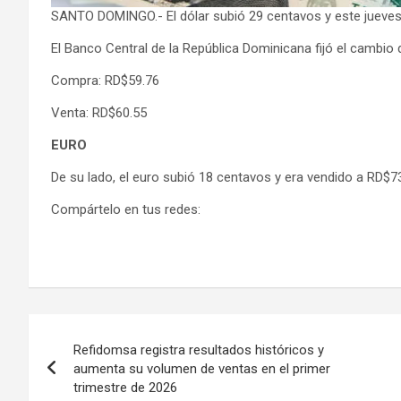
SANTO DOMINGO.- El dólar subió 29 centavos y este jueves
El Banco Central de la República Dominicana fijó el cambio 
Compra: RD$59.76
Venta: RD$60.55
EURO
De su lado, el euro subió 18 centavos y era vendido a RD$
Compártelo en tus redes:
Navegación
Refidomsa registra resultados históricos y
de
aumenta su volumen de ventas en el primer
trimestre de 2026