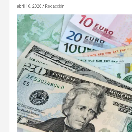
abril 16, 2026
Redacción