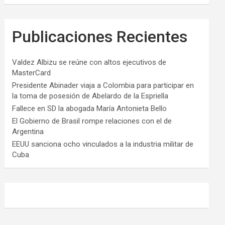
Publicaciones Recientes
Valdez Albizu se reúne con altos ejecutivos de
MasterCard
Presidente Abinader viaja a Colombia para participar en
la toma de posesión de Abelardo de la Espriella
Fallece en SD la abogada María Antonieta Bello
El Gobierno de Brasil rompe relaciones con el de
Argentina
EEUU sanciona ocho vinculados a la industria militar de
Cuba