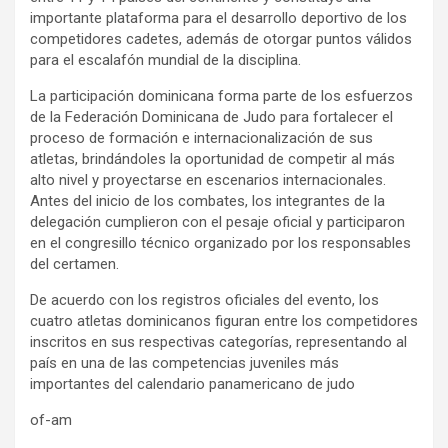
importante plataforma para el desarrollo deportivo de los
competidores cadetes, además de otorgar puntos válidos
para el escalafón mundial de la disciplina.
La participación dominicana forma parte de los esfuerzos
de la Federación Dominicana de Judo para fortalecer el
proceso de formación e internacionalización de sus
atletas, brindándoles la oportunidad de competir al más
alto nivel y proyectarse en escenarios internacionales.
Antes del inicio de los combates, los integrantes de la
delegación cumplieron con el pesaje oficial y participaron
en el congresillo técnico organizado por los responsables
del certamen.
De acuerdo con los registros oficiales del evento, los
cuatro atletas dominicanos figuran entre los competidores
inscritos en sus respectivas categorías, representando al
país en una de las competencias juveniles más
importantes del calendario panamericano de judo
of-am