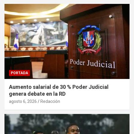
PORTADA
Aumento salarial de 30 % Poder Judicial
genera debate en la RD
agosto 6, 2026
Redacción