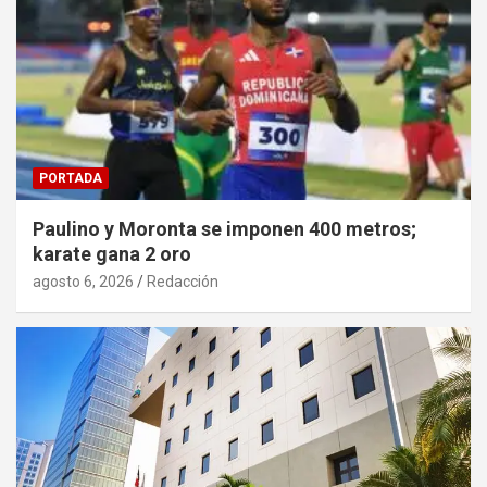
PORTADA
Paulino y Moronta se imponen 400 metros;
karate gana 2 oro
agosto 6, 2026
Redacción