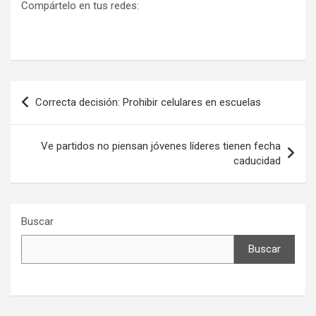
Compártelo en tus redes:
Navegación
Correcta decisión: Prohibir celulares en escuelas
de
entradas
Ve partidos no piensan jóvenes líderes tienen fecha
caducidad
Buscar
Buscar