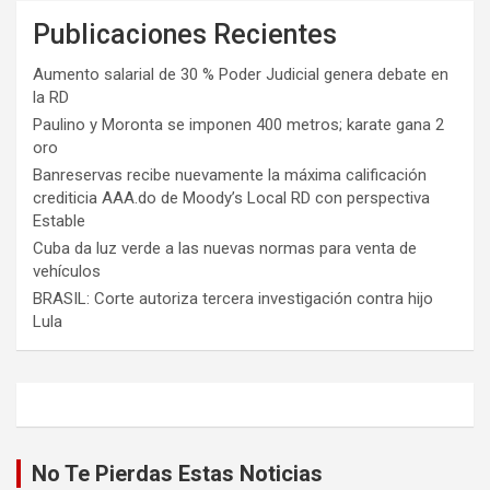
Publicaciones Recientes
Aumento salarial de 30 % Poder Judicial genera debate en
la RD
Paulino y Moronta se imponen 400 metros; karate gana 2
oro
Banreservas recibe nuevamente la máxima calificación
crediticia AAA.do de Moody’s Local RD con perspectiva
Estable
Cuba da luz verde a las nuevas normas para venta de
vehículos
BRASIL: Corte autoriza tercera investigación contra hijo
Lula
No Te Pierdas Estas Noticias