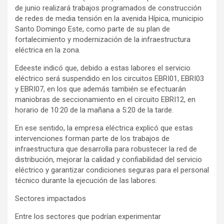
de junio realizará trabajos programados de construcción
de redes de media tensión en la avenida Hípica, municipio
Santo Domingo Este, como parte de su plan de
fortalecimiento y modernización de la infraestructura
eléctrica en la zona.
Edeeste indicó que, debido a estas labores el servicio
eléctrico será suspendido en los circuitos EBRI01, EBRI03
y EBRI07, en los que además también se efectuarán
maniobras de seccionamiento en el circuito EBRI12, en
horario de 10:20 de la mañana a 5:20 de la tarde.
En ese sentido, la empresa eléctrica explicó que estas
intervenciones forman parte de los trabajos de
infraestructura que desarrolla para robustecer la red de
distribución, mejorar la calidad y confiabilidad del servicio
eléctrico y garantizar condiciones seguras para el personal
técnico durante la ejecución de las labores.
Sectores impactados
Entre los sectores que podrían experimentar