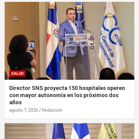
SALUD
Director SNS proyecta 150 hospitales operen
con mayor autonomía en los próximos dos
años
agosto 7, 2026
Redacción