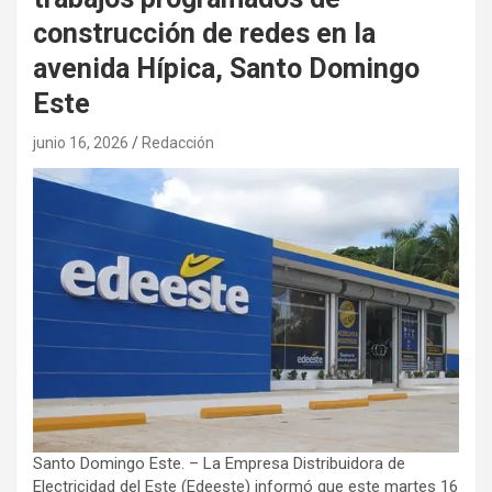
construcción de redes en la
avenida Hípica, Santo Domingo
Este
junio 16, 2026
Redacción
Santo Domingo Este. – La Empresa Distribuidora de
Electricidad del Este (Edeeste) informó que este martes 16