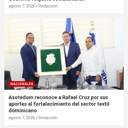
agosto 7, 2026
Redacción
NACIONALES
Asotedom reconoce a Rafael Cruz por sus
aportes al fortalecimiento del sector textil
dominicano
agosto 7, 2026
Redacción