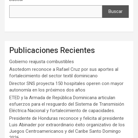
Buscar
Publicaciones Recientes
Gobierno reajusta combustibles
Asotedom reconoce a Rafael Cruz por sus aportes al
fortalecimiento del sector textil dominicano
Director SNS proyecta 150 hospitales operen con mayor
autonomía en los próximos dos años
ETED y la Armada de República Dominicana articulan
esfuerzos para el resguardo del Sistema de Transmisión
Eléctrica Nacional y fortalecimiento de capacidades.
Presidente de Honduras reconoce y felicita al presidente
Luis Abinader por extraordinario éxito organizativo de los
Juegos Centroamericanos y del Caribe Santo Domingo
2026