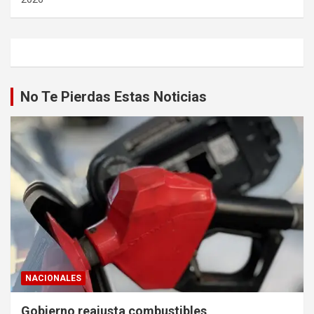
No Te Pierdas Estas Noticias
NACIONALES
Gobierno reajusta combustibles