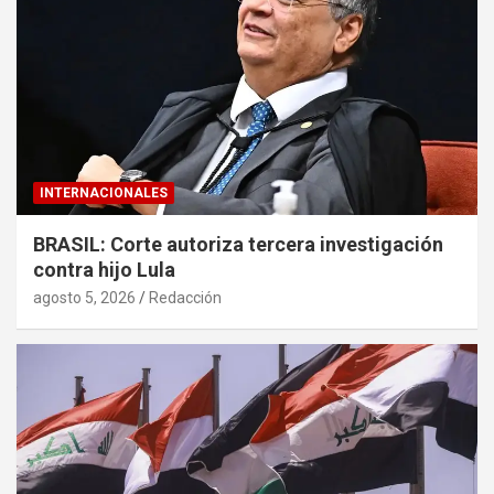
INTERNACIONALES
BRASIL: Corte autoriza tercera investigación
contra hijo Lula
agosto 5, 2026
Redacción