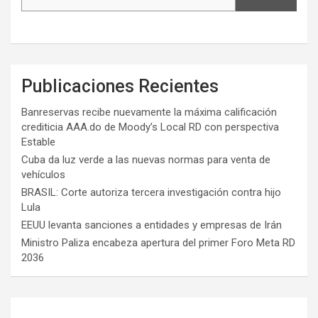
Publicaciones Recientes
Banreservas recibe nuevamente la máxima calificación
crediticia AAA.do de Moody’s Local RD con perspectiva
Estable
Cuba da luz verde a las nuevas normas para venta de
vehículos
BRASIL: Corte autoriza tercera investigación contra hijo
Lula
EEUU levanta sanciones a entidades y empresas de Irán
Ministro Paliza encabeza apertura del primer Foro Meta RD
2036