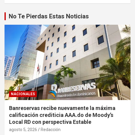
No Te Pierdas Estas Noticias
NACIONALES
Banreservas recibe nuevamente la máxima
calificación crediticia AAA.do de Moody’s
Local RD con perspectiva Estable
agosto 5, 2026
Redacción