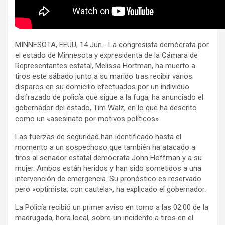
MINNESOTA, EEUU, 14 Jun.- La congresista demócrata por
el estado de Minnesota y expresidenta de la Cámara de
Representantes estatal, Melissa Hortman, ha muerto a
tiros este sábado junto a su marido tras recibir varios
disparos en su domicilio efectuados por un individuo
disfrazado de policía que sigue a la fuga, ha anunciado el
gobernador del estado, Tim Walz, en lo que ha descrito
como un «asesinato por motivos políticos»
Las fuerzas de seguridad han identificado hasta el
momento a un sospechoso que también ha atacado a
tiros al senador estatal demócrata John Hoffman y a su
mujer. Ambos están heridos y han sido sometidos a una
intervención de emergencia. Su pronóstico es reservado
pero «optimista, con cautela», ha explicado el gobernador.
La Policía recibió un primer aviso en torno a las 02.00 de la
madrugada, hora local, sobre un incidente a tiros en el