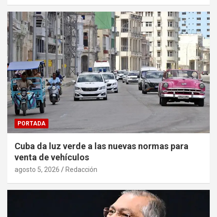
PORTADA
Cuba da luz verde a las nuevas normas para
venta de vehículos
agosto 5, 2026
Redacción