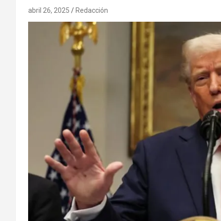
abril 26, 2025
Redacción