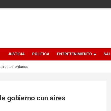
S
JUSTICIA
POLITICA
ENTRETENIMIENTO
SAL
aires autoritarios
de gobierno con aires