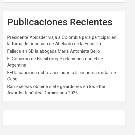
Publicaciones Recientes
Presidente Abinader viaja a Colombia para participar en
la toma de posesión de Abelardo de la Espriella
Fallece en SD la abogada María Antonieta Bello
El Gobierno de Brasil rompe relaciones con el de
Argentina
EEUU sanciona ocho vinculados a la industria militar de
Cuba
Banreservas obtiene siete galardones en los Effie
Awards República Dominicana 2026