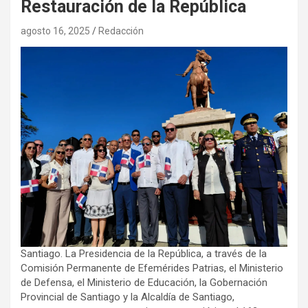
Restauración de la República
agosto 16, 2025
Redacción
Santiago. La Presidencia de la República, a través de la
Comisión Permanente de Efemérides Patrias, el Ministerio
de Defensa, el Ministerio de Educación, la Gobernación
Provincial de Santiago y la Alcaldía de Santiago,