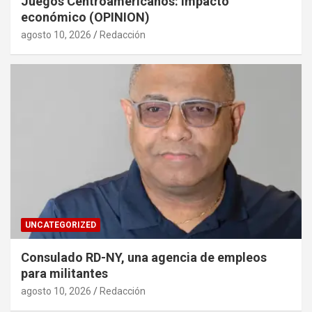
Juegos Centroamericanos: impacto
económico (OPINION)
agosto 10, 2026
Redacción
UNCATEGORIZED
Consulado RD-NY, una agencia de empleos
para militantes
agosto 10, 2026
Redacción