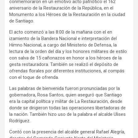
conmemoraron en un emotivo acto patriótico el 162
aniversario de la Restauración de la República, en el
Monumento a los Héroes de la Restauración en la ciudad
de Santiago.
El acto comenzó a las 8:00 de la mañana con el en
izamiento de la Bandera Nacional e interpretación del
Himno Nacional, a cargo del Ministerio de Defensa, la
lectura de la orden del día y los honores militares de estilo
con salva de 15 cañonazos en honor a los héroes de la
gesta restauradora. También se realizó el depósito de
ofrendas florales por diferentes instituciones, al compás
con el toque de ofrenda.
Las palabras de bienvenida fueron pronunciadas por la
gobernadora, Rosa Santos, quien aseguró que Santiago
era la capital política y militar de La Restauración, desde
donde se dirigieron todas las operaciones libertadoras de
la nación. También hizo uso de la palabra el alcalde Ulises
Rodríguez.
Contó con la presencia del alcalde general Rafael Alegría,