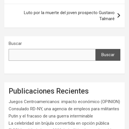
entradas
Luto por la muerte del joven prospecto Gustavo
Talmaré
Buscar
Buscar
Publicaciones Recientes
Juegos Centroamericanos: impacto económico (OPINION)
Consulado RD-NY, una agencia de empleos para militantes
Putin y el fracaso de una guerra interminable
La celebridad sin brújula convertida en opción pública