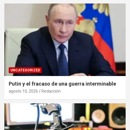
UNCATEGORIZED
Putin y el fracaso de una guerra interminable
agosto 10, 2026
Redacción