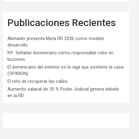
Publicaciones Recientes
Abinader presenta Meta RD 2036 como modelo
desarrollo
NY: Señalan dominicano como responsable robo en
buzones
El dominicano del exterior es la viga que sostiene la casa
(OPINION)
El reto de recuperar las calles
Aumento salarial de 30 % Poder Judicial genera debate
en la RD