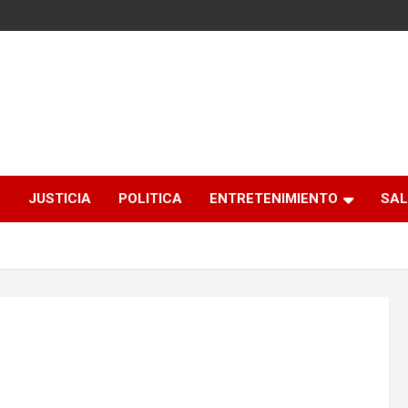
S
JUSTICIA
POLITICA
ENTRETENIMIENTO
SAL