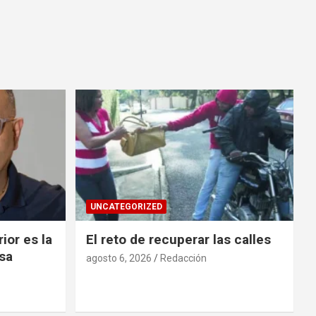
UNCATEGORIZED
ior es la
El reto de recuperar las calles
asa
agosto 6, 2026
Redacción