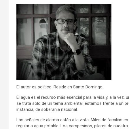
El autor es político. Reside en Santo Domingo.
El agua es el recurso más esencial para la vida y, a la ve
se trata solo de un tema ambiental: estamos frente a un prob
instancia, de soberanía nacional.
Las señales de alarma están a la vista. Miles de familias 
regular a agua potable. Los campesinos, pilares de nuestr