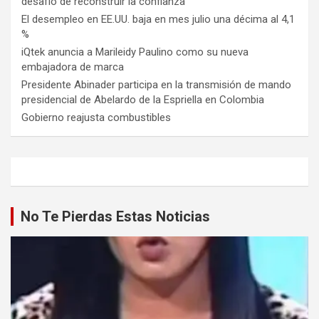
desafío de reconstruir la confianza
El desempleo en EE.UU. baja en mes julio una décima al 4,1
%
iQtek anuncia a Marileidy Paulino como su nueva
embajadora de marca
Presidente Abinader participa en la transmisión de mando
presidencial de Abelardo de la Espriella en Colombia
Gobierno reajusta combustibles
No Te Pierdas Estas Noticias