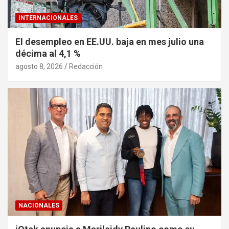
INTERNACIONALES
El desempleo en EE.UU. baja en mes julio una
décima al 4,1 %
agosto 8, 2026
Redacción
NACIONALES