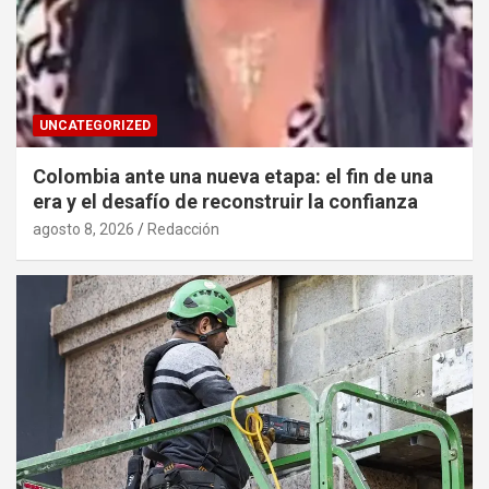
UNCATEGORIZED
Colombia ante una nueva etapa: el fin de una
era y el desafío de reconstruir la confianza
agosto 8, 2026
Redacción