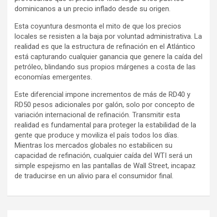
dominicanos a un precio inflado desde su origen.
Esta coyuntura desmonta el mito de que los precios
locales se resisten a la baja por voluntad administrativa. La
realidad es que la estructura de refinación en el Atlántico
está capturando cualquier ganancia que genere la caída del
petróleo, blindando sus propios márgenes a costa de las
economías emergentes.
Este diferencial impone incrementos de más de RD40 y
RD50 pesos adicionales por galón, solo por concepto de
variación internacional de refinación. Transmitir esta
realidad es fundamental para proteger la estabilidad de la
gente que produce y moviliza el país todos los días.
Mientras los mercados globales no estabilicen su
capacidad de refinación, cualquier caída del WTI será un
simple espejismo en las pantallas de Wall Street, incapaz
de traducirse en un alivio para el consumidor final.