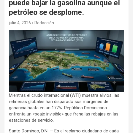
puede bajar la gasolina aunque el
petróleo se desplome.
julio 4, 2026
Redacción
Mientras el crudo internacional (WTI) muestra alivios, las
refinerías globales han disparado sus márgenes de
ganancia hasta en un 177%. República Dominicana
enfrenta un «peaje invisible» que frena las rebajas en las
estaciones de servicio.
Santo Domingo, D.N. — Es el reclamo ciudadano de cada