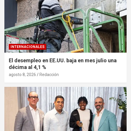
INTERNACIONALES
El desempleo en EE.UU. baja en mes julio una
décima al 4,1 %
agosto 8, 2026
Redacción