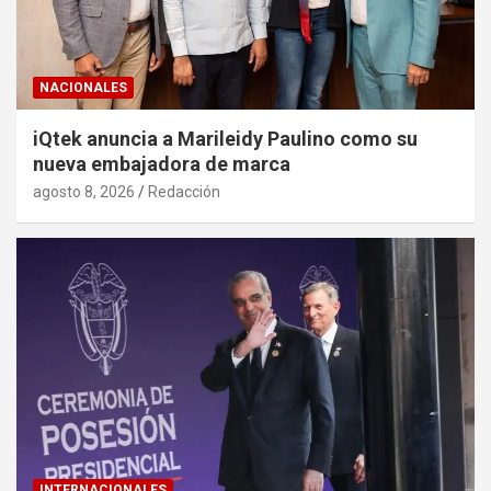
NACIONALES
iQtek anuncia a Marileidy Paulino como su
nueva embajadora de marca
agosto 8, 2026
Redacción
INTERNACIONALES