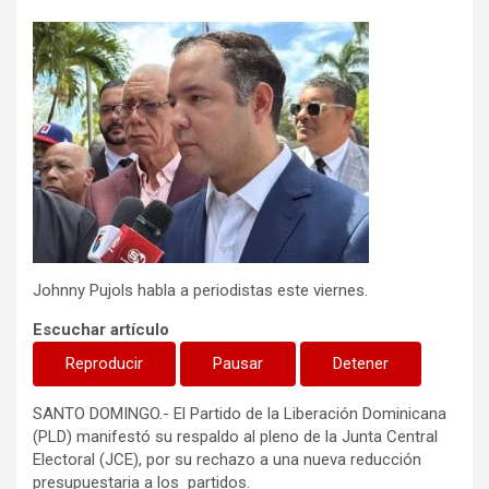
Johnny Pujols habla a periodistas este viernes.
Escuchar artículo
Reproducir
Pausar
Detener
SANTO DOMINGO.- El Partido de la Liberación Dominicana
(PLD) manifestó su respaldo al pleno de la Junta Central
Electoral (JCE), por su rechazo a una nueva reducción
presupuestaria a los partidos.