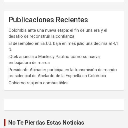
Publicaciones Recientes
Colombia ante una nueva etapa: el fin de una era y el
desafío de reconstruir la confianza
El desempleo en EE.UU. baja en mes julio una décima al 4,1
%
iQtek anuncia a Marileidy Paulino como su nueva
embajadora de marca
Presidente Abinader participa en la transmisión de mando
presidencial de Abelardo de la Espriella en Colombia
Gobierno reajusta combustibles
No Te Pierdas Estas Noticias