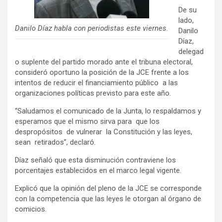
De su
lado,
Danilo Díaz habla con periodistas este viernes.
Danilo
Díaz,
delegad
o suplente del partido morado ante el tribuna electoral,
consideró oportuno la posición de la JCE frente a los
intentos de reducir el financiamiento público a las
organizaciones políticas previsto para este año.
“Saludamos el comunicado de la Junta, lo respaldamos y
esperamos que el mismo sirva para que los
despropósitos de vulnerar la Constitución y las leyes,
sean retirados”, declaró.
Díaz señaló que esta disminución contraviene los
porcentajes establecidos en el marco legal vigente.
Explicó que la opinión del pleno de la JCE se corresponde
con la competencia que las leyes le otorgan al órgano de
comicios.