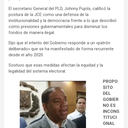
El secretario General del PLD, Johnny Pujols, calificó la
postura de la JCE como una defensa de la
institucionalidad y la democracia frente a lo que describió
como presiones gubernamentales para disminuir los
fondos de manera ilegal.
Dijo que el intento del Gobierno responde a un «patrón
deliberado» que se ha manifestado de forma recurrente
desde el año 2020.
Sostuvo que esas medidas afectan la equidad y la
legalidad del sistema electoral.
PROPO
SITO
DEL
GOBIER
NO ES
INCONS
TITUCI
ONAL