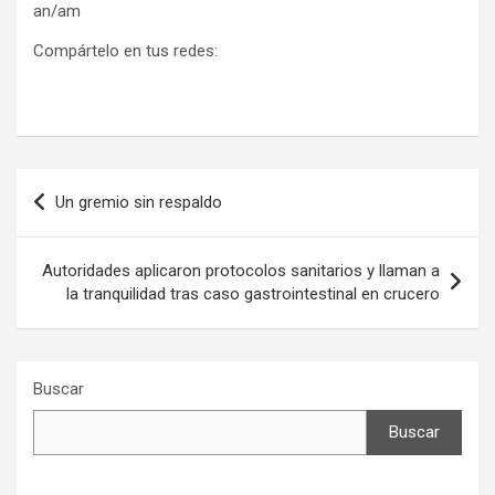
an/am
Compártelo en tus redes:
Navegación
Un gremio sin respaldo
de
entradas
Autoridades aplicaron protocolos sanitarios y llaman a
la tranquilidad tras caso gastrointestinal en crucero
Buscar
Buscar