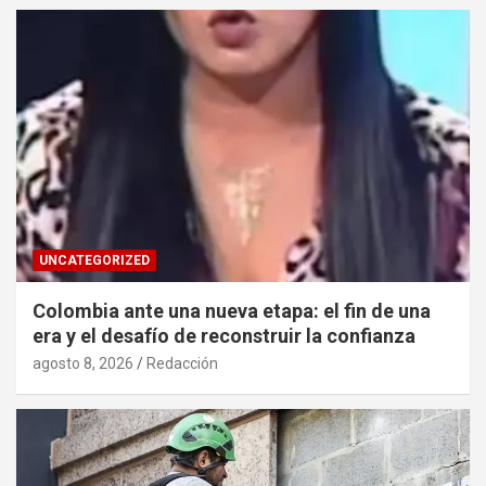
UNCATEGORIZED
Colombia ante una nueva etapa: el fin de una
era y el desafío de reconstruir la confianza
agosto 8, 2026
Redacción