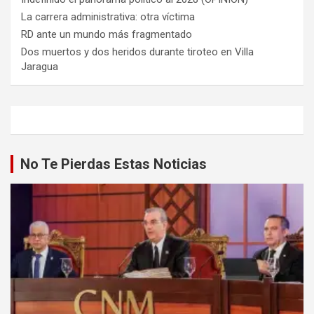
La carrera administrativa: otra víctima
RD ante un mundo más fragmentado
Dos muertos y dos heridos durante tiroteo en Villa
Jaragua
No Te Pierdas Estas Noticias