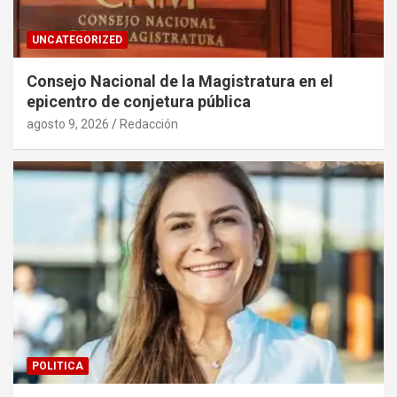
UNCATEGORIZED
Consejo Nacional de la Magistratura en el
epicentro de conjetura pública
agosto 9, 2026
Redacción
POLITICA