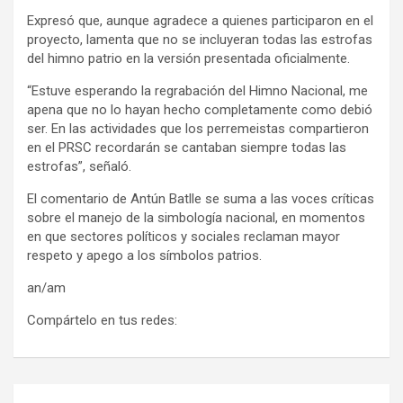
Expresó que, aunque agradece a quienes participaron en el
proyecto, lamenta que no se incluyeran todas las estrofas
del himno patrio en la versión presentada oficialmente.
“Estuve esperando la regrabación del Himno Nacional, me
apena que no lo hayan hecho completamente como debió
ser. En las actividades que los perremeistas compartieron
en el PRSC recordarán se cantaban siempre todas las
estrofas”, señaló.
El comentario de Antún Batlle se suma a las voces críticas
sobre el manejo de la simbología nacional, en momentos
en que sectores políticos y sociales reclaman mayor
respeto y apego a los símbolos patrios.
an/am
Compártelo en tus redes:
Navegación