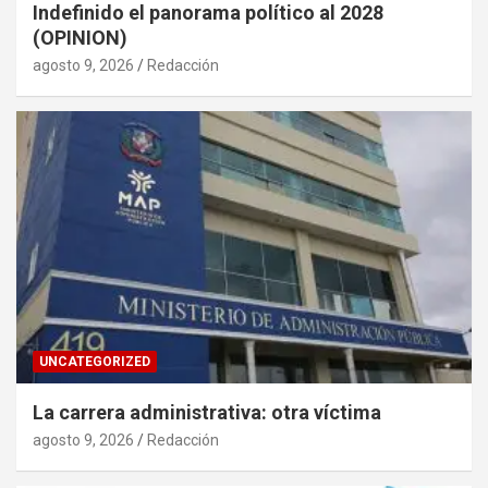
Indefinido el panorama político al 2028
(OPINION)
agosto 9, 2026
Redacción
UNCATEGORIZED
La carrera administrativa: otra víctima
agosto 9, 2026
Redacción