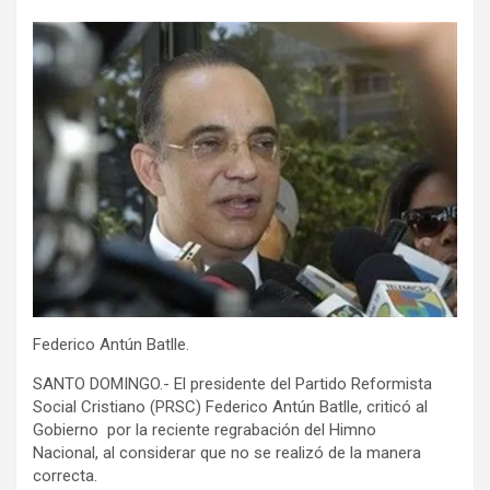
Federico Antún Batlle.
SANTO DOMINGO.- El presidente del Partido Reformista
Social Cristiano (PRSC) Federico Antún Batlle, criticó al
Gobierno por la reciente regrabación del Himno
Nacional, al considerar que no se realizó de la manera
correcta.