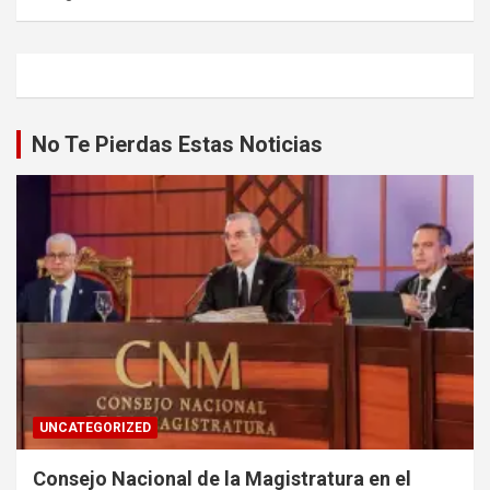
No Te Pierdas Estas Noticias
UNCATEGORIZED
Consejo Nacional de la Magistratura en el