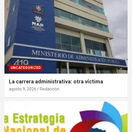
UNCATEGORIZED
La carrera administrativa: otra víctima
agosto 9, 2026
Redacción