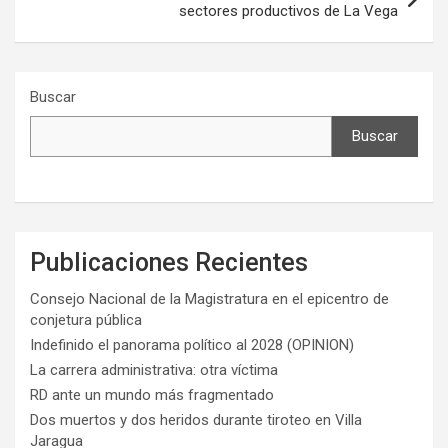
sectores productivos de La Vega
Buscar
Buscar
Publicaciones Recientes
Consejo Nacional de la Magistratura en el epicentro de
conjetura pública
Indefinido el panorama político al 2028 (OPINION)
La carrera administrativa: otra víctima
RD ante un mundo más fragmentado
Dos muertos y dos heridos durante tiroteo en Villa
Jaragua