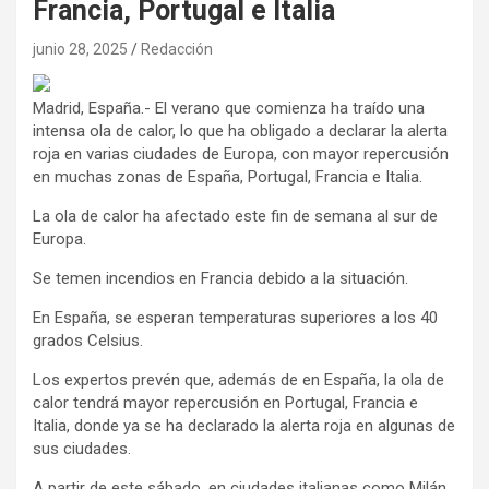
Francia, Portugal e Italia
junio 28, 2025
Redacción
Madrid, España.- El verano que comienza ha traído una
intensa ola de calor, lo que ha obligado a declarar la alerta
roja en varias ciudades de Europa, con mayor repercusión
en muchas zonas de España, Portugal, Francia e Italia.
La ola de calor ha afectado este fin de semana al sur de
Europa.
Se temen incendios en Francia debido a la situación.
En España, se esperan temperaturas superiores a los 40
grados Celsius.
Los expertos prevén que, además de en España, la ola de
calor tendrá mayor repercusión en Portugal, Francia e
Italia, donde ya se ha declarado la alerta roja en algunas de
sus ciudades.
A partir de este sábado, en ciudades italianas como Milán,