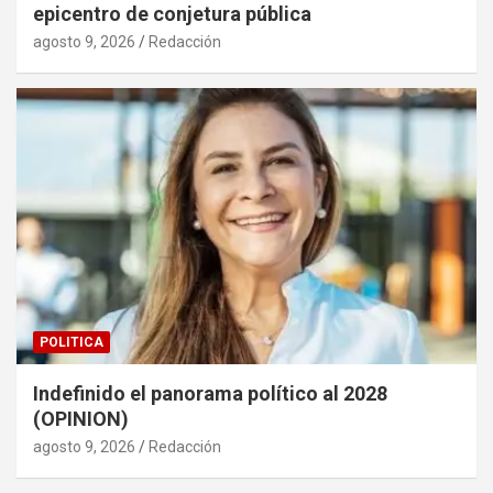
epicentro de conjetura pública
agosto 9, 2026
Redacción
POLITICA
Indefinido el panorama político al 2028
(OPINION)
agosto 9, 2026
Redacción