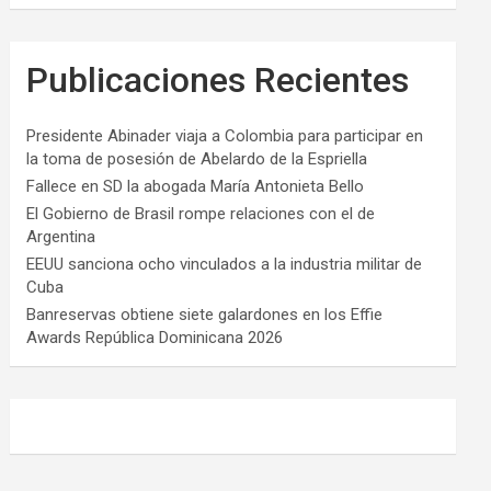
Publicaciones Recientes
Presidente Abinader viaja a Colombia para participar en
la toma de posesión de Abelardo de la Espriella
Fallece en SD la abogada María Antonieta Bello
El Gobierno de Brasil rompe relaciones con el de
Argentina
EEUU sanciona ocho vinculados a la industria militar de
Cuba
Banreservas obtiene siete galardones en los Effie
Awards República Dominicana 2026