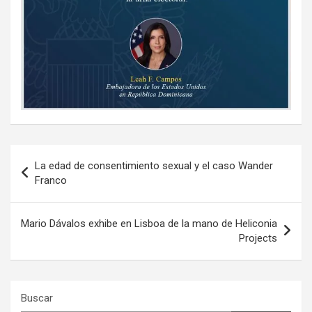
Navegación
La edad de consentimiento sexual y el caso Wander
de
Franco
entradas
Mario Dávalos exhibe en Lisboa de la mano de Heliconia
Projects
Buscar