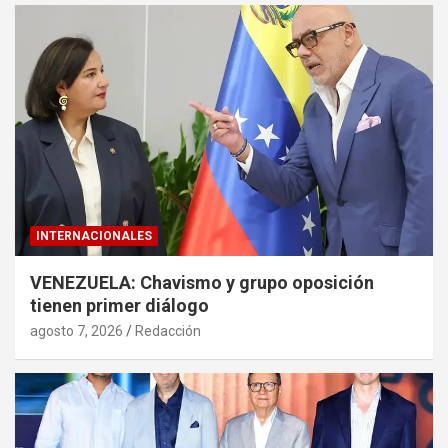
INTERNACIONALES
VENEZUELA: Chavismo y grupo oposición
tienen primer diálogo
agosto 7, 2026
Redacción