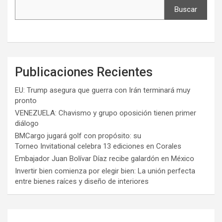
Buscar
Publicaciones Recientes
EU: Trump asegura que guerra con Irán terminará muy
pronto
VENEZUELA: Chavismo y grupo oposición tienen primer
diálogo
BMCargo jugará golf con propósito: su
Torneo Invitational celebra 13 ediciones en Corales
Embajador Juan Bolívar Díaz recibe galardón en México
Invertir bien comienza por elegir bien: La unión perfecta
entre bienes raíces y diseño de interiores