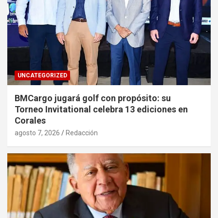
UNCATEGORIZED
BMCargo jugará golf con propósito: su
Torneo Invitational celebra 13 ediciones en
Corales
agosto 7, 2026
Redacción