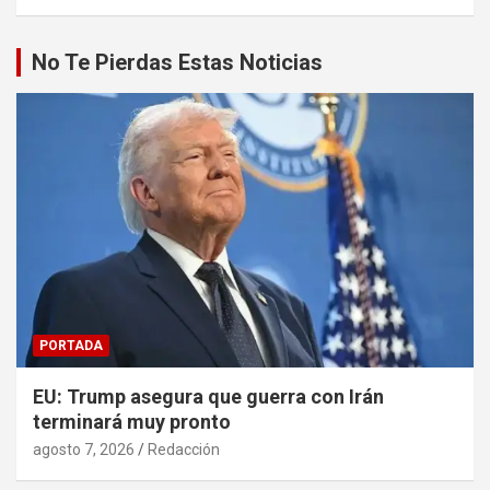
No Te Pierdas Estas Noticias
PORTADA
EU: Trump asegura que guerra con Irán
terminará muy pronto
agosto 7, 2026
Redacción