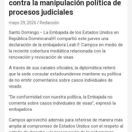
contra la manipulación política de
procesos judiciales
mayo 29, 2026
Redacción
Santo Domingo.– La Embajada de los Estados Unidos en
República Dominicana￼ compartió este jueves una
declaración de la embajadora Leah F. Campos en medio de
la reciente cobertura mediática relacionada con la
renovación y revocación de visas.
A través de sus canales oficiales, la diplomática reiteró
que la sede consular estadounidense mantiene su política
de no emitir comentarios sobre casos individuales de
visado.
“De conformidad con nuestra política, la Embajada no
comenta sobre casos individuales de visas”, expresó la
embajadora.
Campos aprovechó además para referirse de manera más
amplia al compromiso de Estados Unidos con el respeto al