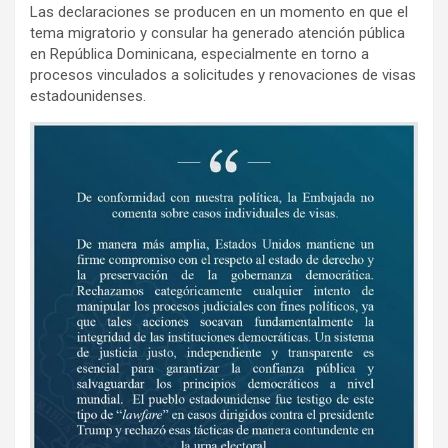
Las declaraciones se producen en un momento en que el
tema migratorio y consular ha generado atención pública
en República Dominicana, especialmente en torno a
procesos vinculados a solicitudes y renovaciones de visas
estadounidenses.